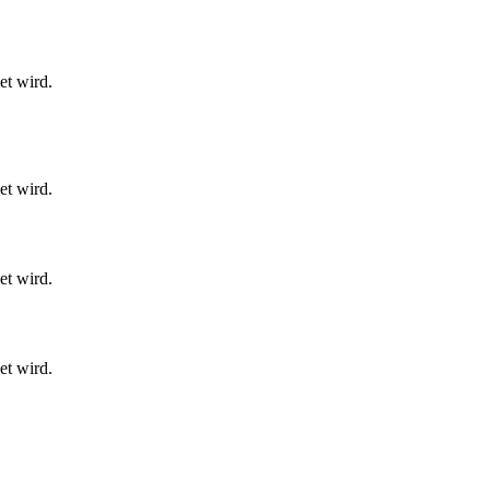
et wird.
et wird.
et wird.
et wird.