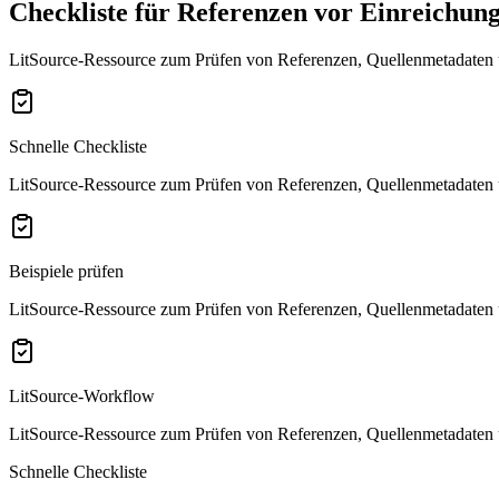
Checkliste für Referenzen vor Einreichun
LitSource-Ressource zum Prüfen von Referenzen, Quellenmetadaten u
Schnelle Checkliste
LitSource-Ressource zum Prüfen von Referenzen, Quellenmetadaten u
Beispiele prüfen
LitSource-Ressource zum Prüfen von Referenzen, Quellenmetadaten u
LitSource-Workflow
LitSource-Ressource zum Prüfen von Referenzen, Quellenmetadaten u
Schnelle Checkliste