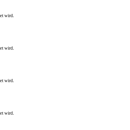
et wird.
et wird.
et wird.
et wird.