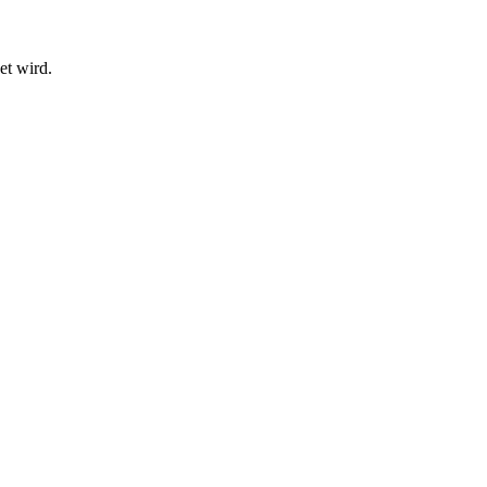
et wird.