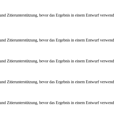
nd Zitierunterstützung, bevor das Ergebnis in einem Entwurf verwend
nd Zitierunterstützung, bevor das Ergebnis in einem Entwurf verwend
nd Zitierunterstützung, bevor das Ergebnis in einem Entwurf verwend
nd Zitierunterstützung, bevor das Ergebnis in einem Entwurf verwend
nd Zitierunterstützung, bevor das Ergebnis in einem Entwurf verwend