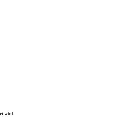
et wird.