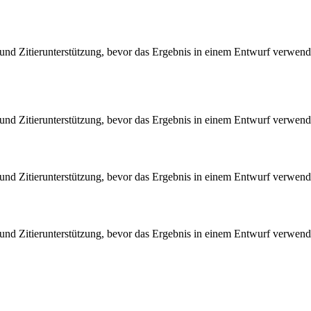
nd Zitierunterstützung, bevor das Ergebnis in einem Entwurf verwend
nd Zitierunterstützung, bevor das Ergebnis in einem Entwurf verwend
nd Zitierunterstützung, bevor das Ergebnis in einem Entwurf verwend
nd Zitierunterstützung, bevor das Ergebnis in einem Entwurf verwend