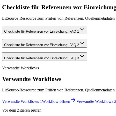
Checkliste für Referenzen vor Einreichu
LitSource-Ressource zum Prüfen von Referenzen, Quellenmetadaten u
Checkliste für Referenzen vor Einreichung: FAQ 1
Checkliste für Referenzen vor Einreichung: FAQ 2
Checkliste für Referenzen vor Einreichung: FAQ 3
Verwandte Workflows
Verwandte Workflows
LitSource-Ressource zum Prüfen von Referenzen, Quellenmetadaten u
Verwandte Workflows 1
Workflow öffnen
Verwandte Workflows 
Vor dem Zitieren prüfen