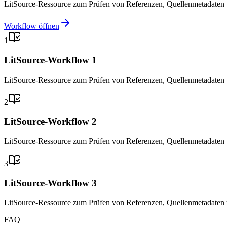
LitSource-Ressource zum Prüfen von Referenzen, Quellenmetadaten u
Workflow öffnen
1
LitSource-Workflow 1
LitSource-Ressource zum Prüfen von Referenzen, Quellenmetadaten u
2
LitSource-Workflow 2
LitSource-Ressource zum Prüfen von Referenzen, Quellenmetadaten u
3
LitSource-Workflow 3
LitSource-Ressource zum Prüfen von Referenzen, Quellenmetadaten u
FAQ