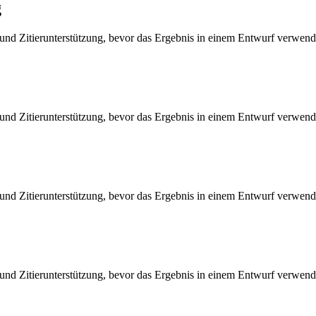
g
nd Zitierunterstützung, bevor das Ergebnis in einem Entwurf verwend
nd Zitierunterstützung, bevor das Ergebnis in einem Entwurf verwend
nd Zitierunterstützung, bevor das Ergebnis in einem Entwurf verwend
nd Zitierunterstützung, bevor das Ergebnis in einem Entwurf verwend