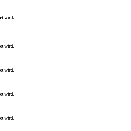
et wird.
et wird.
et wird.
et wird.
et wird.