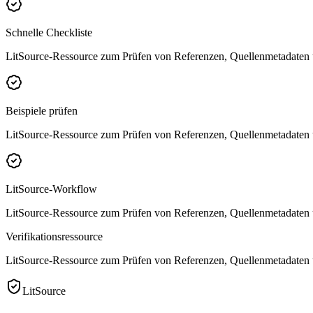
Schnelle Checkliste
LitSource-Ressource zum Prüfen von Referenzen, Quellenmetadaten u
Beispiele prüfen
LitSource-Ressource zum Prüfen von Referenzen, Quellenmetadaten u
LitSource-Workflow
LitSource-Ressource zum Prüfen von Referenzen, Quellenmetadaten u
Verifikationsressource
LitSource-Ressource zum Prüfen von Referenzen, Quellenmetadaten u
LitSource