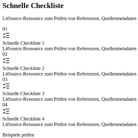
Schnelle Checkliste
LitSource-Ressource zum Prüfen von Referenzen, Quellenmetadaten u
01
Schnelle Checkliste 1
LitSource-Ressource zum Prüfen von Referenzen, Quellenmetadaten u
02
Schnelle Checkliste 2
LitSource-Ressource zum Prüfen von Referenzen, Quellenmetadaten u
03
Schnelle Checkliste 3
LitSource-Ressource zum Prüfen von Referenzen, Quellenmetadaten u
04
Schnelle Checkliste 4
LitSource-Ressource zum Prüfen von Referenzen, Quellenmetadaten u
Beispiele prüfen