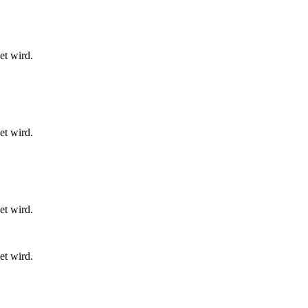
et wird.
et wird.
et wird.
et wird.