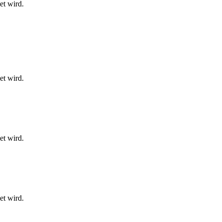
et wird.
et wird.
et wird.
et wird.