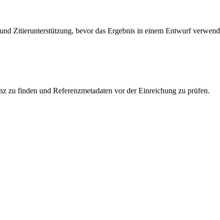
nd Zitierunterstützung, bevor das Ergebnis in einem Entwurf verwend
enz zu finden und Referenzmetadaten vor der Einreichung zu prüfen.