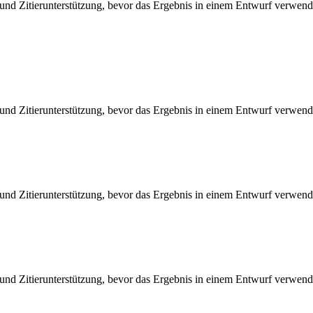
nd Zitierunterstützung, bevor das Ergebnis in einem Entwurf verwend
nd Zitierunterstützung, bevor das Ergebnis in einem Entwurf verwend
nd Zitierunterstützung, bevor das Ergebnis in einem Entwurf verwend
nd Zitierunterstützung, bevor das Ergebnis in einem Entwurf verwend