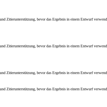
nd Zitierunterstützung, bevor das Ergebnis in einem Entwurf verwend
nd Zitierunterstützung, bevor das Ergebnis in einem Entwurf verwend
nd Zitierunterstützung, bevor das Ergebnis in einem Entwurf verwend
nd Zitierunterstützung, bevor das Ergebnis in einem Entwurf verwend