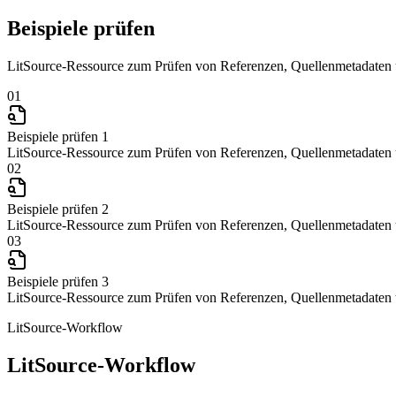
Beispiele prüfen
LitSource-Ressource zum Prüfen von Referenzen, Quellenmetadaten u
01
Beispiele prüfen 1
LitSource-Ressource zum Prüfen von Referenzen, Quellenmetadaten u
02
Beispiele prüfen 2
LitSource-Ressource zum Prüfen von Referenzen, Quellenmetadaten u
03
Beispiele prüfen 3
LitSource-Ressource zum Prüfen von Referenzen, Quellenmetadaten u
LitSource-Workflow
LitSource-Workflow