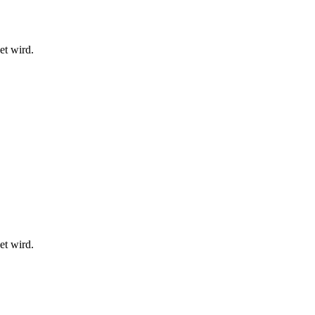
et wird.
et wird.