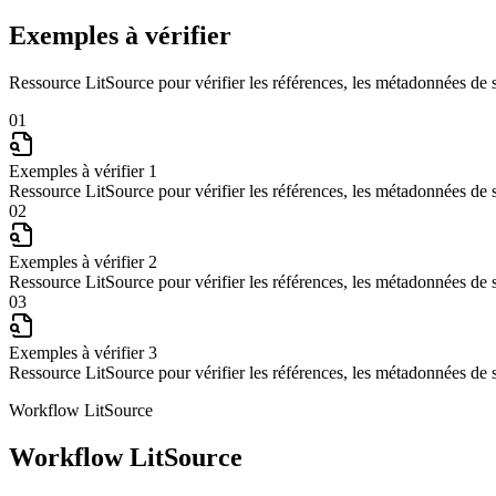
Exemples à vérifier
Ressource LitSource pour vérifier les références, les métadonnées de sou
01
Exemples à vérifier 1
Ressource LitSource pour vérifier les références, les métadonnées de sou
02
Exemples à vérifier 2
Ressource LitSource pour vérifier les références, les métadonnées de sou
03
Exemples à vérifier 3
Ressource LitSource pour vérifier les références, les métadonnées de sou
Workflow LitSource
Workflow LitSource