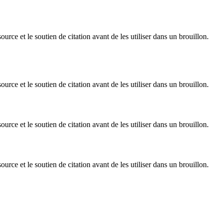
rce et le soutien de citation avant de les utiliser dans un brouillon.
rce et le soutien de citation avant de les utiliser dans un brouillon.
rce et le soutien de citation avant de les utiliser dans un brouillon.
rce et le soutien de citation avant de les utiliser dans un brouillon.