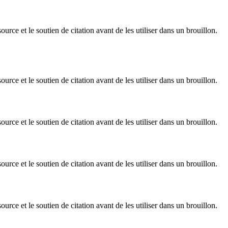
rce et le soutien de citation avant de les utiliser dans un brouillon.
rce et le soutien de citation avant de les utiliser dans un brouillon.
rce et le soutien de citation avant de les utiliser dans un brouillon.
rce et le soutien de citation avant de les utiliser dans un brouillon.
rce et le soutien de citation avant de les utiliser dans un brouillon.