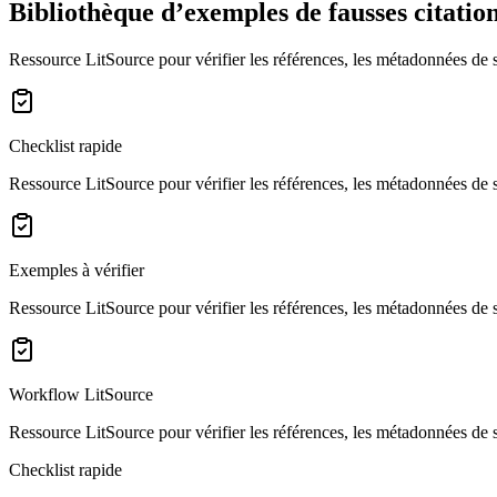
Bibliothèque d’exemples de fausses citatio
Ressource LitSource pour vérifier les références, les métadonnées de sou
Checklist rapide
Ressource LitSource pour vérifier les références, les métadonnées de sou
Exemples à vérifier
Ressource LitSource pour vérifier les références, les métadonnées de sou
Workflow LitSource
Ressource LitSource pour vérifier les références, les métadonnées de sou
Checklist rapide