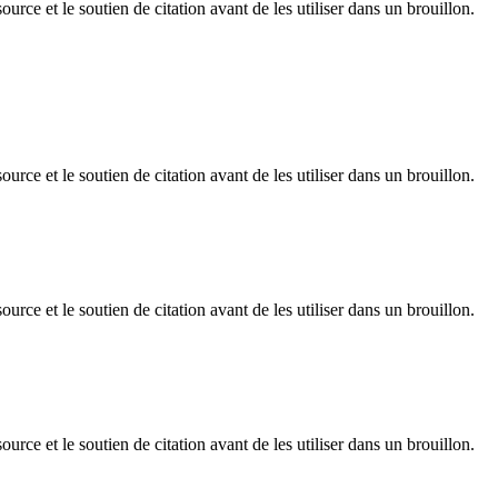
rce et le soutien de citation avant de les utiliser dans un brouillon.
rce et le soutien de citation avant de les utiliser dans un brouillon.
rce et le soutien de citation avant de les utiliser dans un brouillon.
rce et le soutien de citation avant de les utiliser dans un brouillon.