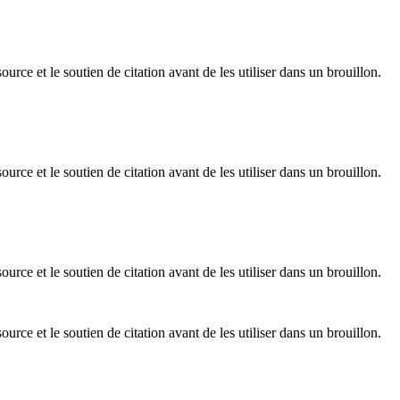
rce et le soutien de citation avant de les utiliser dans un brouillon.
rce et le soutien de citation avant de les utiliser dans un brouillon.
rce et le soutien de citation avant de les utiliser dans un brouillon.
rce et le soutien de citation avant de les utiliser dans un brouillon.