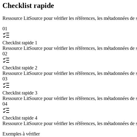
Checklist rapide
Ressource LitSource pour vérifier les références, les métadonnées de sou
01
Checklist rapide 1
Ressource LitSource pour vérifier les références, les métadonnées de sou
02
Checklist rapide 2
Ressource LitSource pour vérifier les références, les métadonnées de sou
03
Checklist rapide 3
Ressource LitSource pour vérifier les références, les métadonnées de sou
04
Checklist rapide 4
Ressource LitSource pour vérifier les références, les métadonnées de sou
Exemples à vérifier