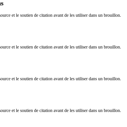
ns
rce et le soutien de citation avant de les utiliser dans un brouillon.
rce et le soutien de citation avant de les utiliser dans un brouillon.
rce et le soutien de citation avant de les utiliser dans un brouillon.
rce et le soutien de citation avant de les utiliser dans un brouillon.