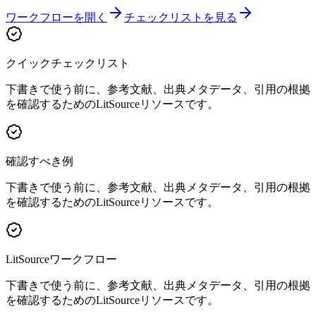
ワークフローを開く
チェックリストを見る
クイックチェックリスト
下書きで使う前に、参考文献、出典メタデータ、引用の根拠
を確認するためのLitSourceリソースです。
確認すべき例
下書きで使う前に、参考文献、出典メタデータ、引用の根拠
を確認するためのLitSourceリソースです。
LitSourceワークフロー
下書きで使う前に、参考文献、出典メタデータ、引用の根拠
を確認するためのLitSourceリソースです。