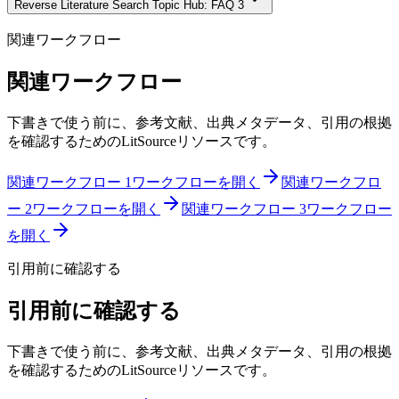
Reverse Literature Search Topic Hub: FAQ 3
関連ワークフロー
関連ワークフロー
下書きで使う前に、参考文献、出典メタデータ、引用の根拠
を確認するためのLitSourceリソースです。
関連ワークフロー 1
ワークフローを開く
関連ワークフロ
ー 2
ワークフローを開く
関連ワークフロー 3
ワークフロー
を開く
引用前に確認する
引用前に確認する
下書きで使う前に、参考文献、出典メタデータ、引用の根拠
を確認するためのLitSourceリソースです。