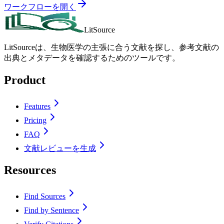
ワークフローを開く
LitSource
LitSourceは、生物医学の主張に合う文献を探し、参考文献の
出典とメタデータを確認するためのツールです。
Product
Features
Pricing
FAQ
文献レビューを生成
Resources
Find Sources
Find by Sentence