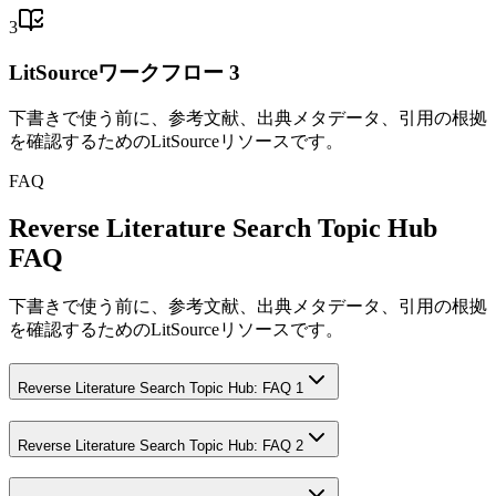
3
LitSourceワークフロー 3
下書きで使う前に、参考文献、出典メタデータ、引用の根拠
を確認するためのLitSourceリソースです。
FAQ
Reverse Literature Search Topic Hub
FAQ
下書きで使う前に、参考文献、出典メタデータ、引用の根拠
を確認するためのLitSourceリソースです。
Reverse Literature Search Topic Hub: FAQ 1
Reverse Literature Search Topic Hub: FAQ 2