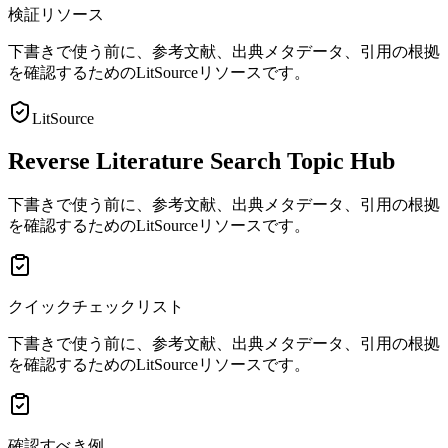
検証リソース
下書きで使う前に、参考文献、出典メタデータ、引用の根拠
を確認するためのLitSourceリソースです。
LitSource
Reverse Literature Search Topic Hub
下書きで使う前に、参考文献、出典メタデータ、引用の根拠
を確認するためのLitSourceリソースです。
クイックチェックリスト
下書きで使う前に、参考文献、出典メタデータ、引用の根拠
を確認するためのLitSourceリソースです。
確認すべき例