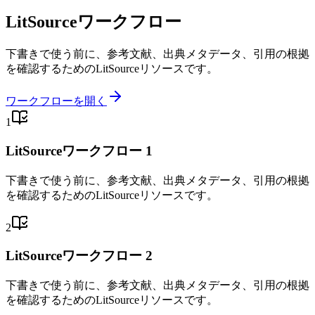
LitSourceワークフロー
下書きで使う前に、参考文献、出典メタデータ、引用の根拠
を確認するためのLitSourceリソースです。
ワークフローを開く
1
LitSourceワークフロー 1
下書きで使う前に、参考文献、出典メタデータ、引用の根拠
を確認するためのLitSourceリソースです。
2
LitSourceワークフロー 2
下書きで使う前に、参考文献、出典メタデータ、引用の根拠
を確認するためのLitSourceリソースです。