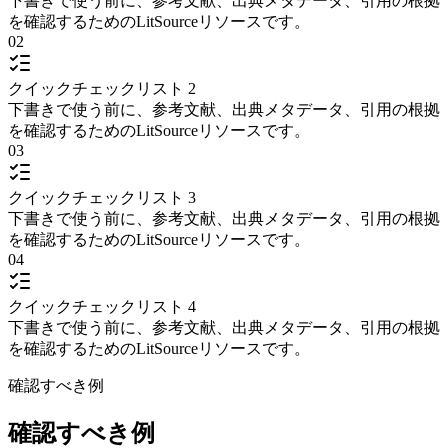
下書きで使う前に、参考文献、出典メタデータ、引用の根拠
を確認するためのLitSourceリソースです。
02
クイックチェックリスト 2
下書きで使う前に、参考文献、出典メタデータ、引用の根拠
を確認するためのLitSourceリソースです。
03
クイックチェックリスト 3
下書きで使う前に、参考文献、出典メタデータ、引用の根拠
を確認するためのLitSourceリソースです。
04
クイックチェックリスト 4
下書きで使う前に、参考文献、出典メタデータ、引用の根拠
を確認するためのLitSourceリソースです。
確認すべき例
確認すべき例