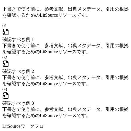
下書きで使う前に、参考文献、出典メタデータ、引用の根拠
を確認するためのLitSourceリソースです。
01
確認すべき例 1
下書きで使う前に、参考文献、出典メタデータ、引用の根拠
を確認するためのLitSourceリソースです。
02
確認すべき例 2
下書きで使う前に、参考文献、出典メタデータ、引用の根拠
を確認するためのLitSourceリソースです。
03
確認すべき例 3
下書きで使う前に、参考文献、出典メタデータ、引用の根拠
を確認するためのLitSourceリソースです。
LitSourceワークフロー