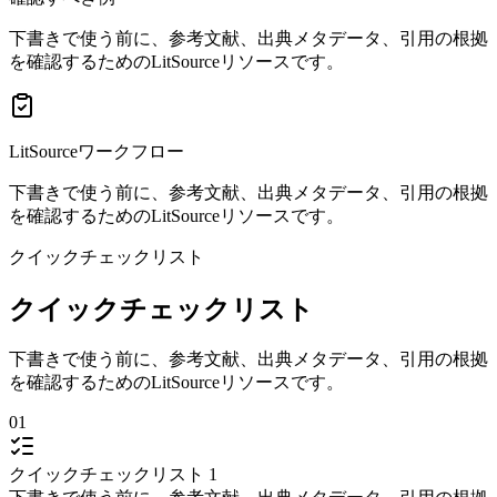
下書きで使う前に、参考文献、出典メタデータ、引用の根拠
を確認するためのLitSourceリソースです。
LitSourceワークフロー
下書きで使う前に、参考文献、出典メタデータ、引用の根拠
を確認するためのLitSourceリソースです。
クイックチェックリスト
クイックチェックリスト
下書きで使う前に、参考文献、出典メタデータ、引用の根拠
を確認するためのLitSourceリソースです。
01
クイックチェックリスト 1