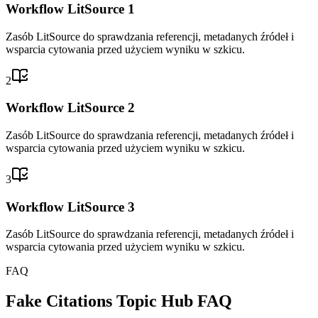
Workflow LitSource 1
Zasób LitSource do sprawdzania referencji, metadanych źródeł i
wsparcia cytowania przed użyciem wyniku w szkicu.
2
Workflow LitSource 2
Zasób LitSource do sprawdzania referencji, metadanych źródeł i
wsparcia cytowania przed użyciem wyniku w szkicu.
3
Workflow LitSource 3
Zasób LitSource do sprawdzania referencji, metadanych źródeł i
wsparcia cytowania przed użyciem wyniku w szkicu.
FAQ
Fake Citations Topic Hub FAQ