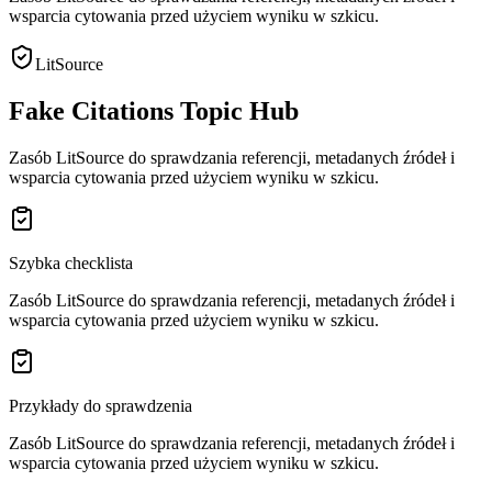
wsparcia cytowania przed użyciem wyniku w szkicu.
LitSource
Fake Citations Topic Hub
Zasób LitSource do sprawdzania referencji, metadanych źródeł i
wsparcia cytowania przed użyciem wyniku w szkicu.
Szybka checklista
Zasób LitSource do sprawdzania referencji, metadanych źródeł i
wsparcia cytowania przed użyciem wyniku w szkicu.
Przykłady do sprawdzenia
Zasób LitSource do sprawdzania referencji, metadanych źródeł i
wsparcia cytowania przed użyciem wyniku w szkicu.