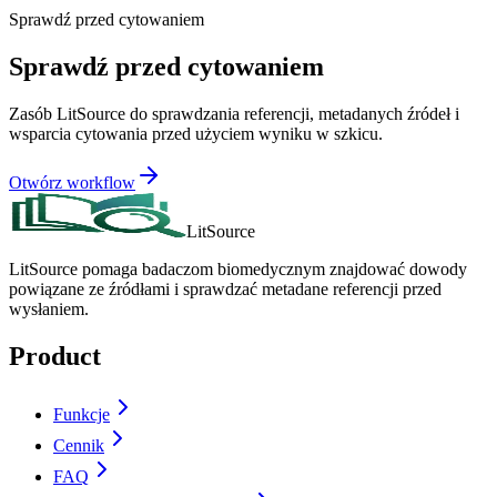
Sprawdź przed cytowaniem
Sprawdź przed cytowaniem
Zasób LitSource do sprawdzania referencji, metadanych źródeł i
wsparcia cytowania przed użyciem wyniku w szkicu.
Otwórz workflow
LitSource
LitSource pomaga badaczom biomedycznym znajdować dowody
powiązane ze źródłami i sprawdzać metadane referencji przed
wysłaniem.
Product
Funkcje
Cennik
FAQ