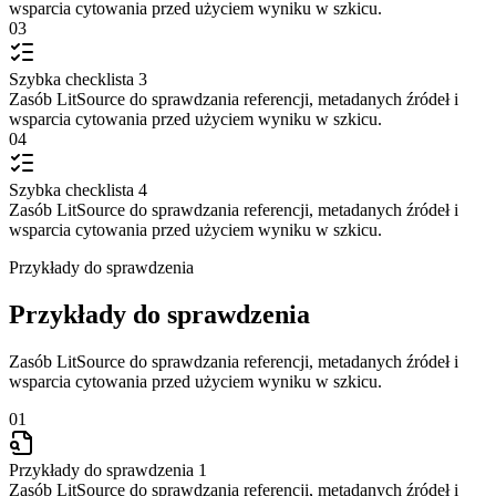
wsparcia cytowania przed użyciem wyniku w szkicu.
03
Szybka checklista 3
Zasób LitSource do sprawdzania referencji, metadanych źródeł i
wsparcia cytowania przed użyciem wyniku w szkicu.
04
Szybka checklista 4
Zasób LitSource do sprawdzania referencji, metadanych źródeł i
wsparcia cytowania przed użyciem wyniku w szkicu.
Przykłady do sprawdzenia
Przykłady do sprawdzenia
Zasób LitSource do sprawdzania referencji, metadanych źródeł i
wsparcia cytowania przed użyciem wyniku w szkicu.
01
Przykłady do sprawdzenia 1
Zasób LitSource do sprawdzania referencji, metadanych źródeł i