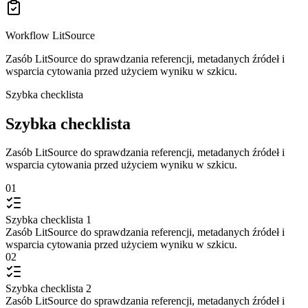
Workflow LitSource
Zasób LitSource do sprawdzania referencji, metadanych źródeł i
wsparcia cytowania przed użyciem wyniku w szkicu.
Szybka checklista
Szybka checklista
Zasób LitSource do sprawdzania referencji, metadanych źródeł i
wsparcia cytowania przed użyciem wyniku w szkicu.
01
Szybka checklista 1
Zasób LitSource do sprawdzania referencji, metadanych źródeł i
wsparcia cytowania przed użyciem wyniku w szkicu.
02
Szybka checklista 2
Zasób LitSource do sprawdzania referencji, metadanych źródeł i