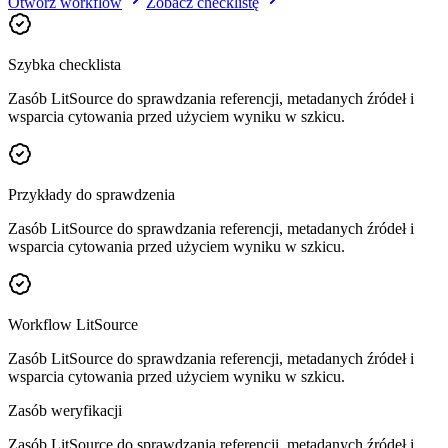
Otwórz workflow
Zobacz checklistę
Szybka checklista
Zasób LitSource do sprawdzania referencji, metadanych źródeł i
wsparcia cytowania przed użyciem wyniku w szkicu.
Przykłady do sprawdzenia
Zasób LitSource do sprawdzania referencji, metadanych źródeł i
wsparcia cytowania przed użyciem wyniku w szkicu.
Workflow LitSource
Zasób LitSource do sprawdzania referencji, metadanych źródeł i
wsparcia cytowania przed użyciem wyniku w szkicu.
Zasób weryfikacji
Zasób LitSource do sprawdzania referencji, metadanych źródeł i