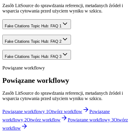
Zasób LitSource do sprawdzania referencji, metadanych źródeł i
wsparcia cytowania przed użyciem wyniku w szkicu.
Fake Citations Topic Hub: FAQ 1
Fake Citations Topic Hub: FAQ 2
Fake Citations Topic Hub: FAQ 3
Powiązane workflowy
Powiązane workflowy
Zasób LitSource do sprawdzania referencji, metadanych źródeł i
wsparcia cytowania przed użyciem wyniku w szkicu.
Powiązane workflowy 1
Otwórz workflow
Powiązane
workflowy 2
Otwórz workflow
Powiązane workflowy 3
Otwórz
workflow