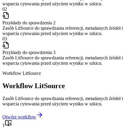
wsparcia cytowania przed użyciem wyniku w szkicu.
02
Przykłady do sprawdzenia 2
Zasób LitSource do sprawdzania referencji, metadanych źródeł i
wsparcia cytowania przed użyciem wyniku w szkicu.
03
Przykłady do sprawdzenia 3
Zasób LitSource do sprawdzania referencji, metadanych źródeł i
wsparcia cytowania przed użyciem wyniku w szkicu.
Workflow LitSource
Workflow LitSource
Zasób LitSource do sprawdzania referencji, metadanych źródeł i
wsparcia cytowania przed użyciem wyniku w szkicu.
Otwórz workflow
1