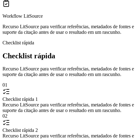
Workflow LitSource
Recurso LitSource para verificar referências, metadados de fontes e
suporte da citação antes de usar o resultado em um rascunho.
Checklist rápida
Checklist rápida
Recurso LitSource para verificar referências, metadados de fontes e
suporte da citação antes de usar o resultado em um rascunho.
01
Checklist rápida 1
Recurso LitSource para verificar referências, metadados de fontes e
suporte da citação antes de usar o resultado em um rascunho.
02
Checklist rápida 2
Recurso LitSource para verificar referências, metadados de fontes e