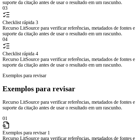
suporte da citação antes de usar o resultado em um rascunho.
03
Checklist rápida 3
Recurso LitSource para verificar referências, metadados de fontes e
suporte da citação antes de usar o resultado em um rascunho.
04
Checklist rápida 4
Recurso LitSource para verificar referências, metadados de fontes e
suporte da citação antes de usar o resultado em um rascunho.
Exemplos para revisar
Exemplos para revisar
Recurso LitSource para verificar referências, metadados de fontes e
suporte da citação antes de usar o resultado em um rascunho.
01
Exemplos para revisar 1
Recurso LitSource para verificar referências, metadados de fontes e