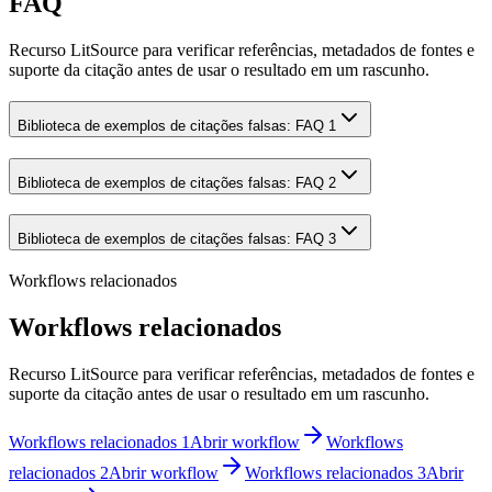
FAQ
Recurso LitSource para verificar referências, metadados de fontes e
suporte da citação antes de usar o resultado em um rascunho.
Biblioteca de exemplos de citações falsas: FAQ 1
Biblioteca de exemplos de citações falsas: FAQ 2
Biblioteca de exemplos de citações falsas: FAQ 3
Workflows relacionados
Workflows relacionados
Recurso LitSource para verificar referências, metadados de fontes e
suporte da citação antes de usar o resultado em um rascunho.
Workflows relacionados 1
Abrir workflow
Workflows
relacionados 2
Abrir workflow
Workflows relacionados 3
Abrir