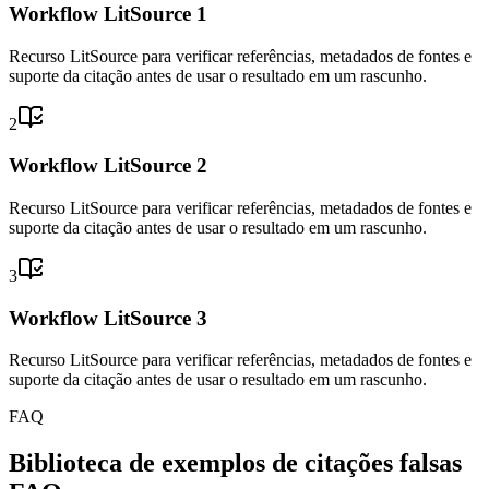
Workflow LitSource 1
Recurso LitSource para verificar referências, metadados de fontes e
suporte da citação antes de usar o resultado em um rascunho.
2
Workflow LitSource 2
Recurso LitSource para verificar referências, metadados de fontes e
suporte da citação antes de usar o resultado em um rascunho.
3
Workflow LitSource 3
Recurso LitSource para verificar referências, metadados de fontes e
suporte da citação antes de usar o resultado em um rascunho.
FAQ
Biblioteca de exemplos de citações falsas