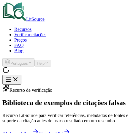
LitSource
Recursos
Verificar citações
Preços
FAQ
Blog
Português
Help
Recurso de verificação
Biblioteca de exemplos de citações falsas
Recurso LitSource para verificar referências, metadados de fontes e
suporte da citação antes de usar o resultado em um rascunho.