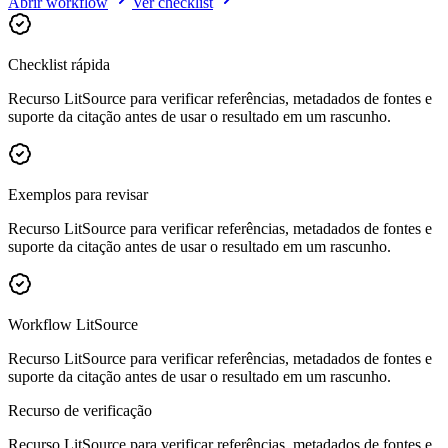
Abrir workflow
Ver checklist
Checklist rápida
Recurso LitSource para verificar referências, metadados de fontes e
suporte da citação antes de usar o resultado em um rascunho.
Exemplos para revisar
Recurso LitSource para verificar referências, metadados de fontes e
suporte da citação antes de usar o resultado em um rascunho.
Workflow LitSource
Recurso LitSource para verificar referências, metadados de fontes e
suporte da citação antes de usar o resultado em um rascunho.
Recurso de verificação
Recurso LitSource para verificar referências, metadados de fontes e