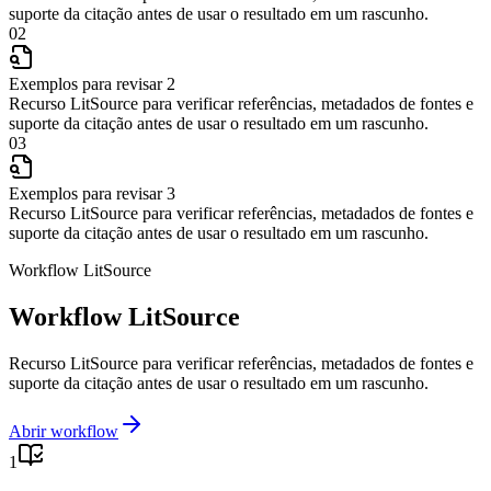
suporte da citação antes de usar o resultado em um rascunho.
02
Exemplos para revisar 2
Recurso LitSource para verificar referências, metadados de fontes e
suporte da citação antes de usar o resultado em um rascunho.
03
Exemplos para revisar 3
Recurso LitSource para verificar referências, metadados de fontes e
suporte da citação antes de usar o resultado em um rascunho.
Workflow LitSource
Workflow LitSource
Recurso LitSource para verificar referências, metadados de fontes e
suporte da citação antes de usar o resultado em um rascunho.
Abrir workflow
1