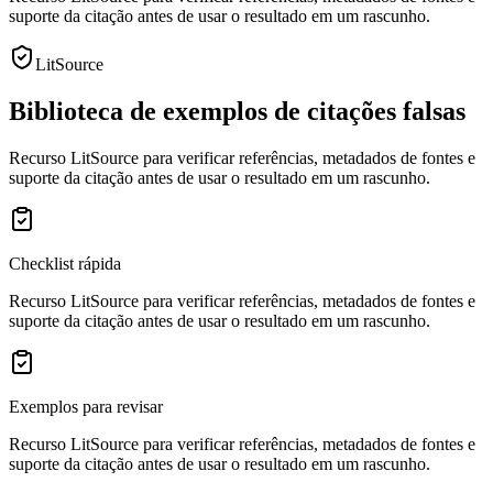
suporte da citação antes de usar o resultado em um rascunho.
LitSource
Biblioteca de exemplos de citações falsas
Recurso LitSource para verificar referências, metadados de fontes e
suporte da citação antes de usar o resultado em um rascunho.
Checklist rápida
Recurso LitSource para verificar referências, metadados de fontes e
suporte da citação antes de usar o resultado em um rascunho.
Exemplos para revisar
Recurso LitSource para verificar referências, metadados de fontes e
suporte da citação antes de usar o resultado em um rascunho.