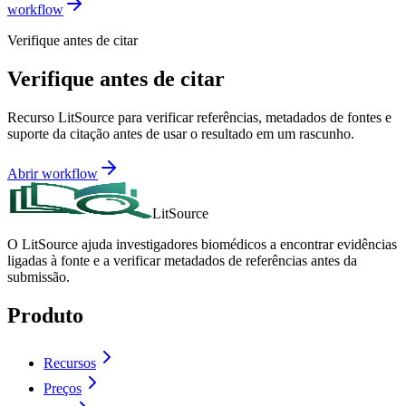
workflow
Verifique antes de citar
Verifique antes de citar
Recurso LitSource para verificar referências, metadados de fontes e
suporte da citação antes de usar o resultado em um rascunho.
Abrir workflow
LitSource
O LitSource ajuda investigadores biomédicos a encontrar evidências
ligadas à fonte e a verificar metadados de referências antes da
submissão.
Produto
Recursos
Preços