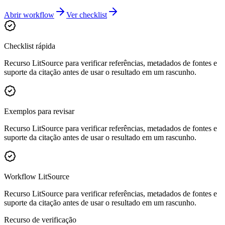
Abrir workflow
Ver checklist
Checklist rápida
Recurso LitSource para verificar referências, metadados de fontes e
suporte da citação antes de usar o resultado em um rascunho.
Exemplos para revisar
Recurso LitSource para verificar referências, metadados de fontes e
suporte da citação antes de usar o resultado em um rascunho.
Workflow LitSource
Recurso LitSource para verificar referências, metadados de fontes e
suporte da citação antes de usar o resultado em um rascunho.
Recurso de verificação