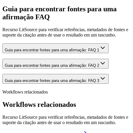
Guia para encontrar fontes para uma
afirmação FAQ
Recurso LitSource para verificar referências, metadados de fontes e
suporte da citação antes de usar o resultado em um rascunho.
Guia para encontrar fontes para uma afirmação: FAQ 1
Guia para encontrar fontes para uma afirmação: FAQ 2
Guia para encontrar fontes para uma afirmação: FAQ 3
Workflows relacionados
Workflows relacionados
Recurso LitSource para verificar referências, metadados de fontes e
suporte da citação antes de usar o resultado em um rascunho.