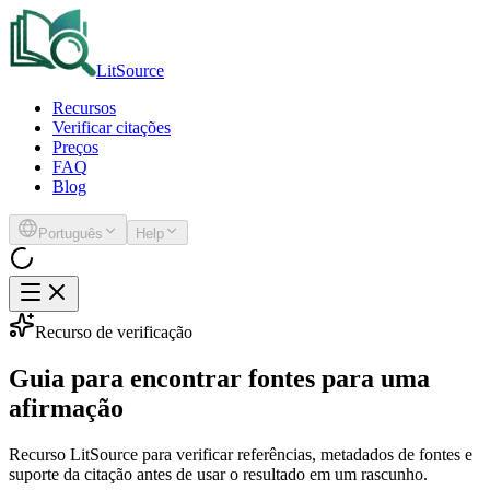
LitSource
Recursos
Verificar citações
Preços
FAQ
Blog
Português
Help
Recurso de verificação
Guia para encontrar fontes para uma
afirmação
Recurso LitSource para verificar referências, metadados de fontes e
suporte da citação antes de usar o resultado em um rascunho.