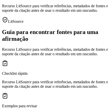
Recurso LitSource para verificar referências, metadados de fontes e
suporte da citação antes de usar o resultado em um rascunho.
LitSource
Guia para encontrar fontes para uma
afirmação
Recurso LitSource para verificar referências, metadados de fontes e
suporte da citação antes de usar o resultado em um rascunho.
Checklist rápida
Recurso LitSource para verificar referências, metadados de fontes e
suporte da citação antes de usar o resultado em um rascunho.
Exemplos para revisar