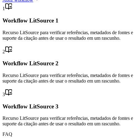
1
Workflow LitSource 1
Recurso LitSource para verificar referências, metadados de fontes e
suporte da citação antes de usar o resultado em um rascunho.
2
Workflow LitSource 2
Recurso LitSource para verificar referências, metadados de fontes e
suporte da citação antes de usar o resultado em um rascunho.
3
Workflow LitSource 3
Recurso LitSource para verificar referências, metadados de fontes e
suporte da citação antes de usar o resultado em um rascunho.
FAQ