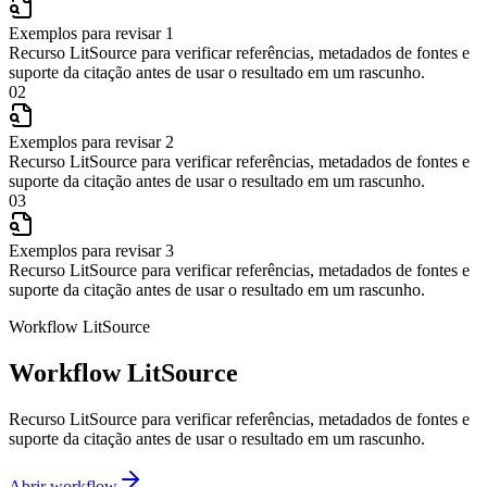
Exemplos para revisar 1
Recurso LitSource para verificar referências, metadados de fontes e
suporte da citação antes de usar o resultado em um rascunho.
02
Exemplos para revisar 2
Recurso LitSource para verificar referências, metadados de fontes e
suporte da citação antes de usar o resultado em um rascunho.
03
Exemplos para revisar 3
Recurso LitSource para verificar referências, metadados de fontes e
suporte da citação antes de usar o resultado em um rascunho.
Workflow LitSource
Workflow LitSource
Recurso LitSource para verificar referências, metadados de fontes e
suporte da citação antes de usar o resultado em um rascunho.
Abrir workflow