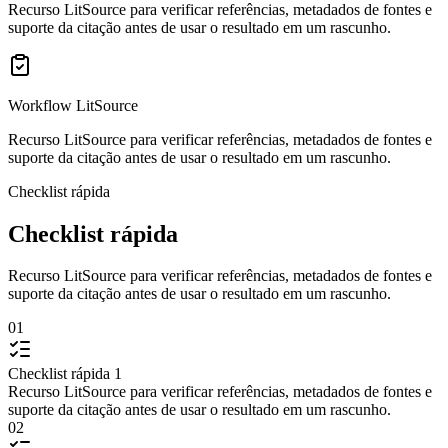
Recurso LitSource para verificar referências, metadados de fontes e
suporte da citação antes de usar o resultado em um rascunho.
Workflow LitSource
Recurso LitSource para verificar referências, metadados de fontes e
suporte da citação antes de usar o resultado em um rascunho.
Checklist rápida
Checklist rápida
Recurso LitSource para verificar referências, metadados de fontes e
suporte da citação antes de usar o resultado em um rascunho.
01
Checklist rápida 1
Recurso LitSource para verificar referências, metadados de fontes e
suporte da citação antes de usar o resultado em um rascunho.
02