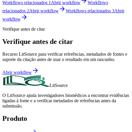
Workflows relacionados 1
Abrir workflow
Workflows
relacionados 2
Abrir workflow
Workflows relacionados 3
Abrir
workflow
Verifique antes de citar
Verifique antes de citar
Recurso LitSource para verificar referências, metadados de fontes e
suporte da citação antes de usar o resultado em um rascunho.
Abrir workflow
LitSource
O LitSource ajuda investigadores biomédicos a encontrar evidências
ligadas à fonte e a verificar metadados de referências antes da
submissão.
Produto