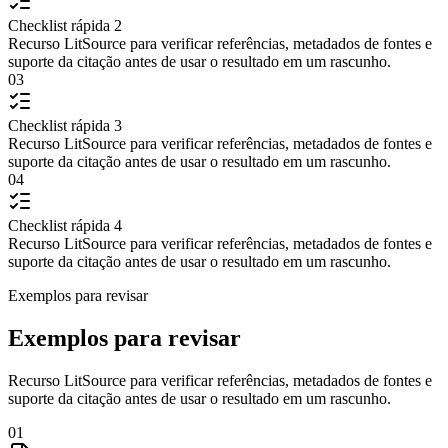
Checklist rápida 2
Recurso LitSource para verificar referências, metadados de fontes e
suporte da citação antes de usar o resultado em um rascunho.
03
Checklist rápida 3
Recurso LitSource para verificar referências, metadados de fontes e
suporte da citação antes de usar o resultado em um rascunho.
04
Checklist rápida 4
Recurso LitSource para verificar referências, metadados de fontes e
suporte da citação antes de usar o resultado em um rascunho.
Exemplos para revisar
Exemplos para revisar
Recurso LitSource para verificar referências, metadados de fontes e
suporte da citação antes de usar o resultado em um rascunho.
01