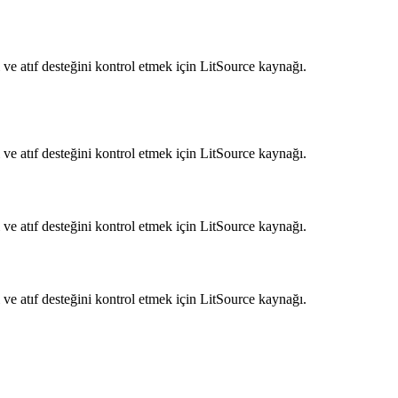
ve atıf desteğini kontrol etmek için LitSource kaynağı.
ve atıf desteğini kontrol etmek için LitSource kaynağı.
ve atıf desteğini kontrol etmek için LitSource kaynağı.
ve atıf desteğini kontrol etmek için LitSource kaynağı.