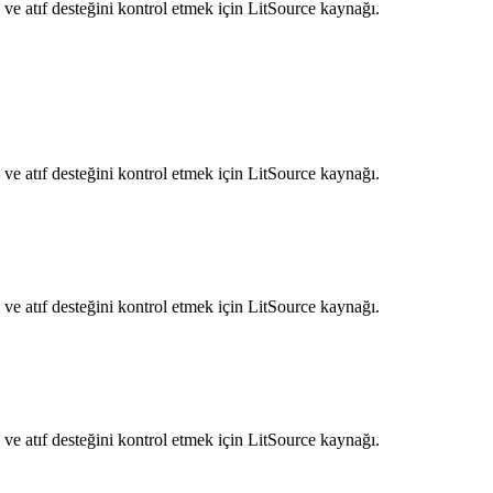
ve atıf desteğini kontrol etmek için LitSource kaynağı.
ve atıf desteğini kontrol etmek için LitSource kaynağı.
ve atıf desteğini kontrol etmek için LitSource kaynağı.
ve atıf desteğini kontrol etmek için LitSource kaynağı.