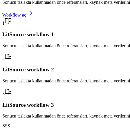
Sonucu taslakta kullanmadan önce referansları, kaynak meta verilerini 
Workflow aç
1
LitSource workflow 1
Sonucu taslakta kullanmadan önce referansları, kaynak meta verilerini 
2
LitSource workflow 2
Sonucu taslakta kullanmadan önce referansları, kaynak meta verilerini 
3
LitSource workflow 3
Sonucu taslakta kullanmadan önce referansları, kaynak meta verilerini 
SSS