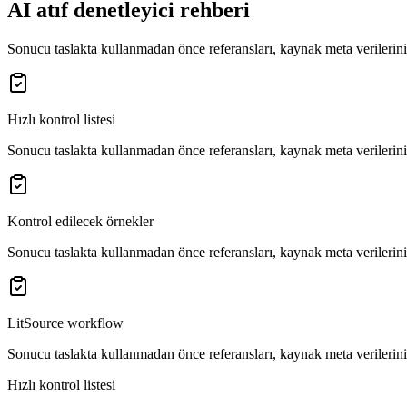
AI atıf denetleyici rehberi
Sonucu taslakta kullanmadan önce referansları, kaynak meta verilerini 
Hızlı kontrol listesi
Sonucu taslakta kullanmadan önce referansları, kaynak meta verilerini 
Kontrol edilecek örnekler
Sonucu taslakta kullanmadan önce referansları, kaynak meta verilerini 
LitSource workflow
Sonucu taslakta kullanmadan önce referansları, kaynak meta verilerini 
Hızlı kontrol listesi