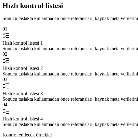
Hızlı kontrol listesi
Sonucu taslakta kullanmadan önce referansları, kaynak meta verilerini 
01
Hızlı kontrol listesi 1
Sonucu taslakta kullanmadan önce referansları, kaynak meta verilerini 
02
Hızlı kontrol listesi 2
Sonucu taslakta kullanmadan önce referansları, kaynak meta verilerini 
03
Hızlı kontrol listesi 3
Sonucu taslakta kullanmadan önce referansları, kaynak meta verilerini 
04
Hızlı kontrol listesi 4
Sonucu taslakta kullanmadan önce referansları, kaynak meta verilerini 
Kontrol edilecek örnekler