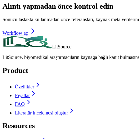
Alıntı yapmadan önce kontrol edin
Sonucu taslakta kullanmadan önce referansları, kaynak meta verilerini 
Workflow aç
LitSource
LitSource, biyomedikal araştırmacıların kaynağa bağlı kanıt bulmasın
Product
Özellikler
Fiyatlar
FAQ
Literatür incelemesi oluştur
Resources