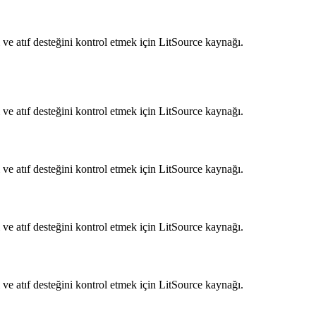
ve atıf desteğini kontrol etmek için LitSource kaynağı.
ve atıf desteğini kontrol etmek için LitSource kaynağı.
ve atıf desteğini kontrol etmek için LitSource kaynağı.
ve atıf desteğini kontrol etmek için LitSource kaynağı.
ve atıf desteğini kontrol etmek için LitSource kaynağı.