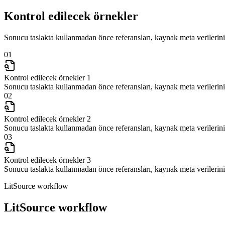
Kontrol edilecek örnekler
Sonucu taslakta kullanmadan önce referansları, kaynak meta verilerini 
01
Kontrol edilecek örnekler 1
Sonucu taslakta kullanmadan önce referansları, kaynak meta verilerini 
02
Kontrol edilecek örnekler 2
Sonucu taslakta kullanmadan önce referansları, kaynak meta verilerini 
03
Kontrol edilecek örnekler 3
Sonucu taslakta kullanmadan önce referansları, kaynak meta verilerini 
LitSource workflow
LitSource workflow