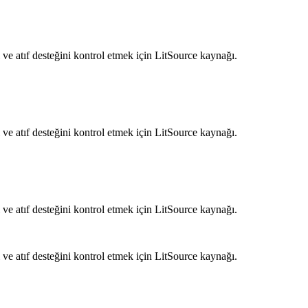
ve atıf desteğini kontrol etmek için LitSource kaynağı.
ve atıf desteğini kontrol etmek için LitSource kaynağı.
ve atıf desteğini kontrol etmek için LitSource kaynağı.
ve atıf desteğini kontrol etmek için LitSource kaynağı.