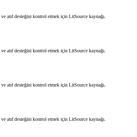
ve atıf desteğini kontrol etmek için LitSource kaynağı.
ve atıf desteğini kontrol etmek için LitSource kaynağı.
ve atıf desteğini kontrol etmek için LitSource kaynağı.
ve atıf desteğini kontrol etmek için LitSource kaynağı.