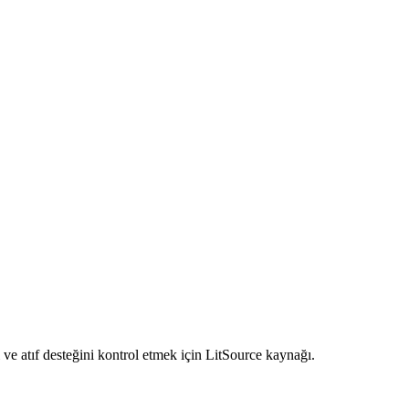
ve atıf desteğini kontrol etmek için LitSource kaynağı.