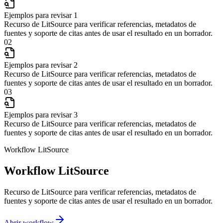
Ejemplos para revisar 1
Recurso de LitSource para verificar referencias, metadatos de
fuentes y soporte de citas antes de usar el resultado en un borrador.
02
Ejemplos para revisar 2
Recurso de LitSource para verificar referencias, metadatos de
fuentes y soporte de citas antes de usar el resultado en un borrador.
03
Ejemplos para revisar 3
Recurso de LitSource para verificar referencias, metadatos de
fuentes y soporte de citas antes de usar el resultado en un borrador.
Workflow LitSource
Workflow LitSource
Recurso de LitSource para verificar referencias, metadatos de
fuentes y soporte de citas antes de usar el resultado en un borrador.
Abrir workflow