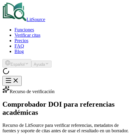
LitSource
Funciones
Verificar citas
Precios
FAQ
Blog
Español
Ayuda
Recurso de verificación
Comprobador DOI para referencias
académicas
Recurso de LitSource para verificar referencias, metadatos de
fuentes y soporte de citas antes de usar el resultado en un borrador.