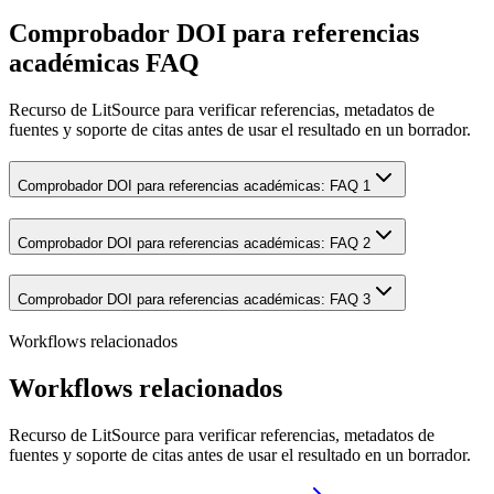
Comprobador DOI para referencias
académicas FAQ
Recurso de LitSource para verificar referencias, metadatos de
fuentes y soporte de citas antes de usar el resultado en un borrador.
Comprobador DOI para referencias académicas: FAQ 1
Comprobador DOI para referencias académicas: FAQ 2
Comprobador DOI para referencias académicas: FAQ 3
Workflows relacionados
Workflows relacionados
Recurso de LitSource para verificar referencias, metadatos de
fuentes y soporte de citas antes de usar el resultado en un borrador.