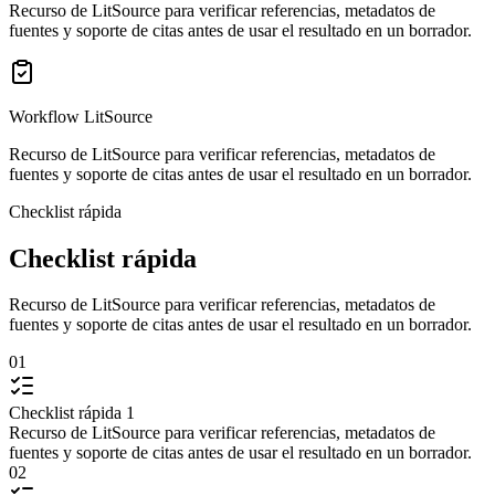
Recurso de LitSource para verificar referencias, metadatos de
fuentes y soporte de citas antes de usar el resultado en un borrador.
Workflow LitSource
Recurso de LitSource para verificar referencias, metadatos de
fuentes y soporte de citas antes de usar el resultado en un borrador.
Checklist rápida
Checklist rápida
Recurso de LitSource para verificar referencias, metadatos de
fuentes y soporte de citas antes de usar el resultado en un borrador.
01
Checklist rápida 1
Recurso de LitSource para verificar referencias, metadatos de
fuentes y soporte de citas antes de usar el resultado en un borrador.
02