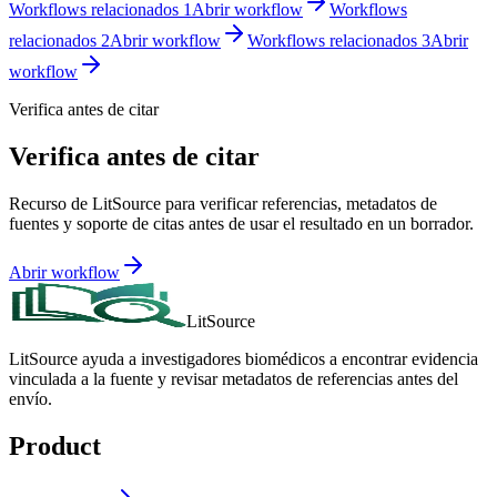
Workflows relacionados 1
Abrir workflow
Workflows
relacionados 2
Abrir workflow
Workflows relacionados 3
Abrir
workflow
Verifica antes de citar
Verifica antes de citar
Recurso de LitSource para verificar referencias, metadatos de
fuentes y soporte de citas antes de usar el resultado en un borrador.
Abrir workflow
LitSource
LitSource ayuda a investigadores biomédicos a encontrar evidencia
vinculada a la fuente y revisar metadatos de referencias antes del
envío.
Product