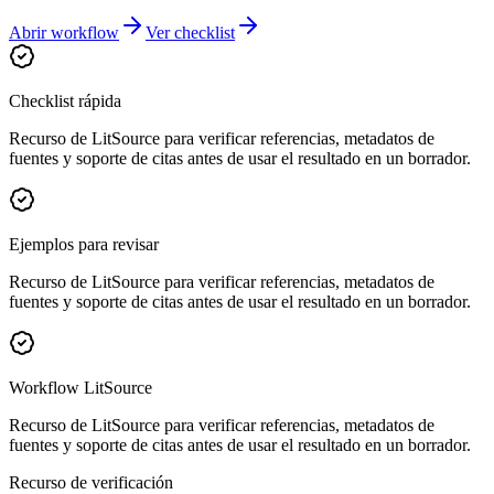
Abrir workflow
Ver checklist
Checklist rápida
Recurso de LitSource para verificar referencias, metadatos de
fuentes y soporte de citas antes de usar el resultado en un borrador.
Ejemplos para revisar
Recurso de LitSource para verificar referencias, metadatos de
fuentes y soporte de citas antes de usar el resultado en un borrador.
Workflow LitSource
Recurso de LitSource para verificar referencias, metadatos de
fuentes y soporte de citas antes de usar el resultado en un borrador.
Recurso de verificación