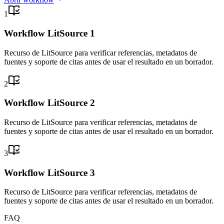
1
Workflow LitSource 1
Recurso de LitSource para verificar referencias, metadatos de
fuentes y soporte de citas antes de usar el resultado en un borrador.
2
Workflow LitSource 2
Recurso de LitSource para verificar referencias, metadatos de
fuentes y soporte de citas antes de usar el resultado en un borrador.
3
Workflow LitSource 3
Recurso de LitSource para verificar referencias, metadatos de
fuentes y soporte de citas antes de usar el resultado en un borrador.
FAQ