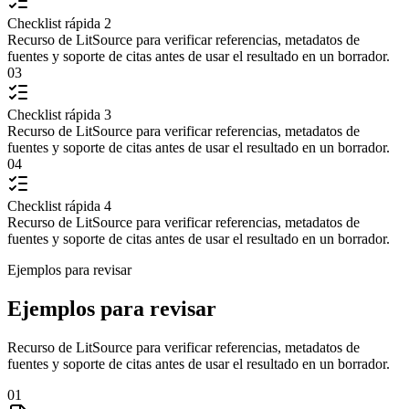
Checklist rápida 2
Recurso de LitSource para verificar referencias, metadatos de
fuentes y soporte de citas antes de usar el resultado en un borrador.
03
Checklist rápida 3
Recurso de LitSource para verificar referencias, metadatos de
fuentes y soporte de citas antes de usar el resultado en un borrador.
04
Checklist rápida 4
Recurso de LitSource para verificar referencias, metadatos de
fuentes y soporte de citas antes de usar el resultado en un borrador.
Ejemplos para revisar
Ejemplos para revisar
Recurso de LitSource para verificar referencias, metadatos de
fuentes y soporte de citas antes de usar el resultado en un borrador.
01