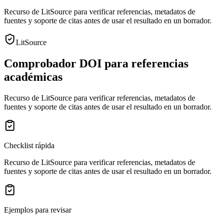
Recurso de LitSource para verificar referencias, metadatos de
fuentes y soporte de citas antes de usar el resultado en un borrador.
LitSource
Comprobador DOI para referencias
académicas
Recurso de LitSource para verificar referencias, metadatos de
fuentes y soporte de citas antes de usar el resultado en un borrador.
Checklist rápida
Recurso de LitSource para verificar referencias, metadatos de
fuentes y soporte de citas antes de usar el resultado en un borrador.
Ejemplos para revisar