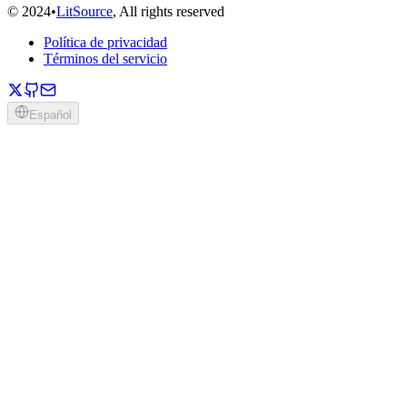
©
2024
•
LitSource
, All rights reserved
Política de privacidad
Términos del servicio
Español