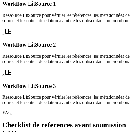
Workflow LitSource 1
Ressource LitSource pour vérifier les références, les métadonnées de
source et le soutien de citation avant de les utiliser dans un brouillon.
2
Workflow LitSource 2
Ressource LitSource pour vérifier les références, les métadonnées de
source et le soutien de citation avant de les utiliser dans un brouillon.
3
Workflow LitSource 3
Ressource LitSource pour vérifier les références, les métadonnées de
source et le soutien de citation avant de les utiliser dans un brouillon.
FAQ
Checklist de références avant soumission