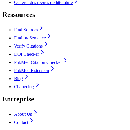
Générer des revues de littérature
Ressources
Find Sources
Find by Sentence
Verify Citations
DOI Checker
PubMed Citation Checker
PubMed Extension
Blog
Changelog
Entreprise
About Us
Contact