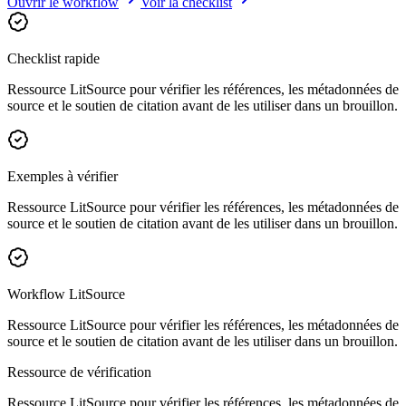
Ouvrir le workflow
Voir la checklist
Checklist rapide
Ressource LitSource pour vérifier les références, les métadonnées de
source et le soutien de citation avant de les utiliser dans un brouillon.
Exemples à vérifier
Ressource LitSource pour vérifier les références, les métadonnées de
source et le soutien de citation avant de les utiliser dans un brouillon.
Workflow LitSource
Ressource LitSource pour vérifier les références, les métadonnées de
source et le soutien de citation avant de les utiliser dans un brouillon.
Ressource de vérification
Ressource LitSource pour vérifier les références, les métadonnées de