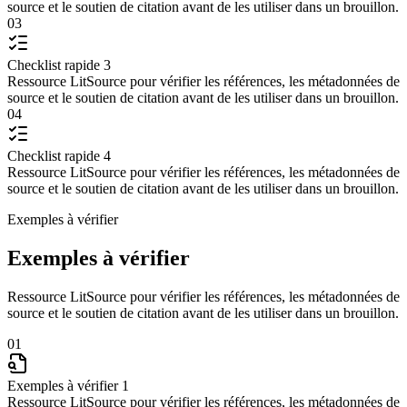
source et le soutien de citation avant de les utiliser dans un brouillon.
03
Checklist rapide 3
Ressource LitSource pour vérifier les références, les métadonnées de
source et le soutien de citation avant de les utiliser dans un brouillon.
04
Checklist rapide 4
Ressource LitSource pour vérifier les références, les métadonnées de
source et le soutien de citation avant de les utiliser dans un brouillon.
Exemples à vérifier
Exemples à vérifier
Ressource LitSource pour vérifier les références, les métadonnées de
source et le soutien de citation avant de les utiliser dans un brouillon.
01
Exemples à vérifier 1
Ressource LitSource pour vérifier les références, les métadonnées de