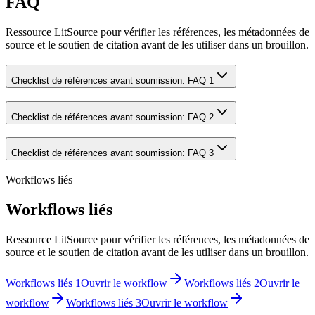
FAQ
Ressource LitSource pour vérifier les références, les métadonnées de
source et le soutien de citation avant de les utiliser dans un brouillon.
Checklist de références avant soumission: FAQ 1
Checklist de références avant soumission: FAQ 2
Checklist de références avant soumission: FAQ 3
Workflows liés
Workflows liés
Ressource LitSource pour vérifier les références, les métadonnées de
source et le soutien de citation avant de les utiliser dans un brouillon.
Workflows liés 1
Ouvrir le workflow
Workflows liés 2
Ouvrir le
workflow
Workflows liés 3
Ouvrir le workflow