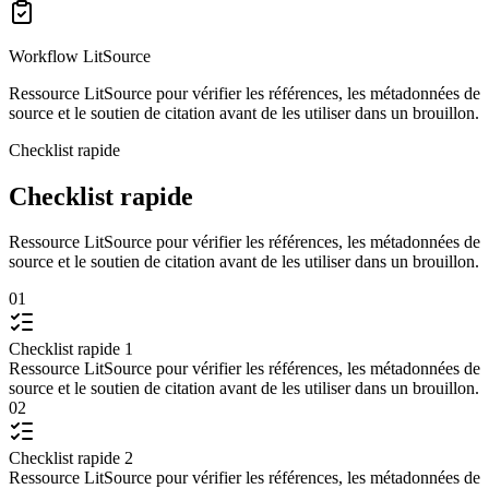
Workflow LitSource
Ressource LitSource pour vérifier les références, les métadonnées de
source et le soutien de citation avant de les utiliser dans un brouillon.
Checklist rapide
Checklist rapide
Ressource LitSource pour vérifier les références, les métadonnées de
source et le soutien de citation avant de les utiliser dans un brouillon.
01
Checklist rapide 1
Ressource LitSource pour vérifier les références, les métadonnées de
source et le soutien de citation avant de les utiliser dans un brouillon.
02
Checklist rapide 2
Ressource LitSource pour vérifier les références, les métadonnées de