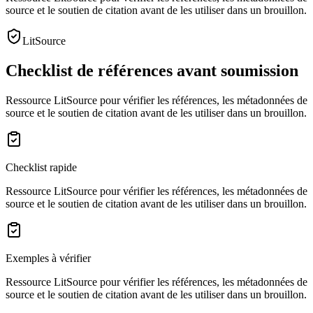
source et le soutien de citation avant de les utiliser dans un brouillon.
LitSource
Checklist de références avant soumission
Ressource LitSource pour vérifier les références, les métadonnées de
source et le soutien de citation avant de les utiliser dans un brouillon.
Checklist rapide
Ressource LitSource pour vérifier les références, les métadonnées de
source et le soutien de citation avant de les utiliser dans un brouillon.
Exemples à vérifier
Ressource LitSource pour vérifier les références, les métadonnées de
source et le soutien de citation avant de les utiliser dans un brouillon.