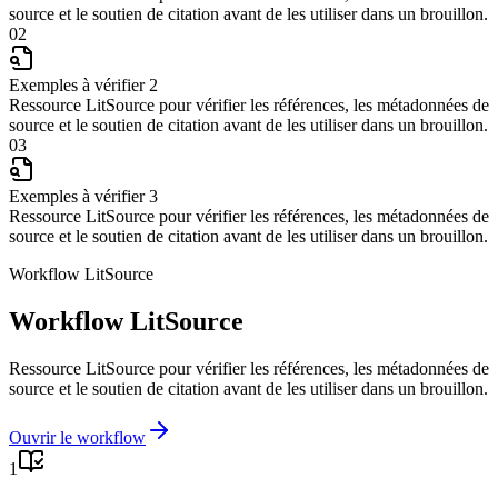
source et le soutien de citation avant de les utiliser dans un brouillon.
02
Exemples à vérifier 2
Ressource LitSource pour vérifier les références, les métadonnées de
source et le soutien de citation avant de les utiliser dans un brouillon.
03
Exemples à vérifier 3
Ressource LitSource pour vérifier les références, les métadonnées de
source et le soutien de citation avant de les utiliser dans un brouillon.
Workflow LitSource
Workflow LitSource
Ressource LitSource pour vérifier les références, les métadonnées de
source et le soutien de citation avant de les utiliser dans un brouillon.
Ouvrir le workflow
1