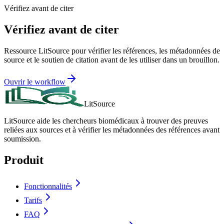
Vérifiez avant de citer
Vérifiez avant de citer
Ressource LitSource pour vérifier les références, les métadonnées de
source et le soutien de citation avant de les utiliser dans un brouillon.
Ouvrir le workflow
LitSource
LitSource aide les chercheurs biomédicaux à trouver des preuves
reliées aux sources et à vérifier les métadonnées des références avant
soumission.
Produit
Fonctionnalités
Tarifs
FAQ