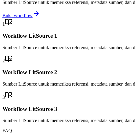
Sumber LitSource untuk memeriksa referensi, metadata sumber, dan d
Buka workflow
1
Workflow LitSource 1
Sumber LitSource untuk memeriksa referensi, metadata sumber, dan d
2
Workflow LitSource 2
Sumber LitSource untuk memeriksa referensi, metadata sumber, dan d
3
Workflow LitSource 3
Sumber LitSource untuk memeriksa referensi, metadata sumber, dan d
FAQ