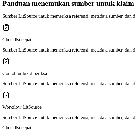
Panduan menemukan sumber untuk klaim
Sumber LitSource untuk memeriksa referensi, metadata sumber, dan d
Checklist cepat
Sumber LitSource untuk memeriksa referensi, metadata sumber, dan d
Contoh untuk diperiksa
Sumber LitSource untuk memeriksa referensi, metadata sumber, dan d
Workflow LitSource
Sumber LitSource untuk memeriksa referensi, metadata sumber, dan d
Checklist cepat