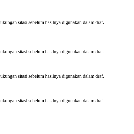
ukungan sitasi sebelum hasilnya digunakan dalam draf.
ukungan sitasi sebelum hasilnya digunakan dalam draf.
ukungan sitasi sebelum hasilnya digunakan dalam draf.
ukungan sitasi sebelum hasilnya digunakan dalam draf.