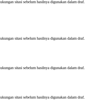
ukungan sitasi sebelum hasilnya digunakan dalam draf.
ukungan sitasi sebelum hasilnya digunakan dalam draf.
ukungan sitasi sebelum hasilnya digunakan dalam draf.
ukungan sitasi sebelum hasilnya digunakan dalam draf.