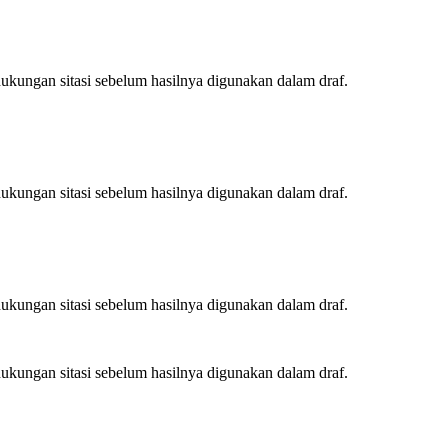
ukungan sitasi sebelum hasilnya digunakan dalam draf.
ukungan sitasi sebelum hasilnya digunakan dalam draf.
ukungan sitasi sebelum hasilnya digunakan dalam draf.
ukungan sitasi sebelum hasilnya digunakan dalam draf.