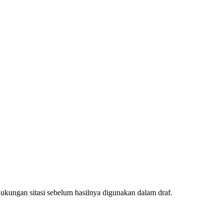
ukungan sitasi sebelum hasilnya digunakan dalam draf.