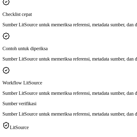
Checklist cepat
Sumber LitSource untuk memeriksa referensi, metadata sumber, dan d
Contoh untuk diperiksa
Sumber LitSource untuk memeriksa referensi, metadata sumber, dan d
Workflow LitSource
Sumber LitSource untuk memeriksa referensi, metadata sumber, dan d
Sumber verifikasi
Sumber LitSource untuk memeriksa referensi, metadata sumber, dan d
LitSource