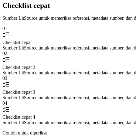
Checklist cepat
Sumber LitSource untuk memeriksa referensi, metadata sumber, dan d
01
Checklist cepat 1
Sumber LitSource untuk memeriksa referensi, metadata sumber, dan d
02
Checklist cepat 2
Sumber LitSource untuk memeriksa referensi, metadata sumber, dan d
03
Checklist cepat 3
Sumber LitSource untuk memeriksa referensi, metadata sumber, dan d
04
Checklist cepat 4
Sumber LitSource untuk memeriksa referensi, metadata sumber, dan d
Contoh untuk diperiksa