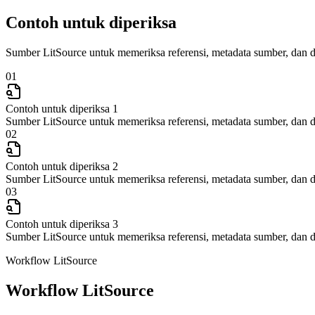
Contoh untuk diperiksa
Sumber LitSource untuk memeriksa referensi, metadata sumber, dan d
01
Contoh untuk diperiksa 1
Sumber LitSource untuk memeriksa referensi, metadata sumber, dan d
02
Contoh untuk diperiksa 2
Sumber LitSource untuk memeriksa referensi, metadata sumber, dan d
03
Contoh untuk diperiksa 3
Sumber LitSource untuk memeriksa referensi, metadata sumber, dan d
Workflow LitSource
Workflow LitSource