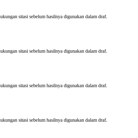
ukungan sitasi sebelum hasilnya digunakan dalam draf.
ukungan sitasi sebelum hasilnya digunakan dalam draf.
ukungan sitasi sebelum hasilnya digunakan dalam draf.
ukungan sitasi sebelum hasilnya digunakan dalam draf.