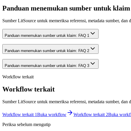
Panduan menemukan sumber untuk klai
Sumber LitSource untuk memeriksa referensi, metadata sumber, dan d
Panduan menemukan sumber untuk klaim: FAQ 1
Panduan menemukan sumber untuk klaim: FAQ 2
Panduan menemukan sumber untuk klaim: FAQ 3
Workflow terkait
Workflow terkait
Sumber LitSource untuk memeriksa referensi, metadata sumber, dan d
Workflow terkait 1
Buka workflow
Workflow terkait 2
Buka workf
Periksa sebelum mengutip