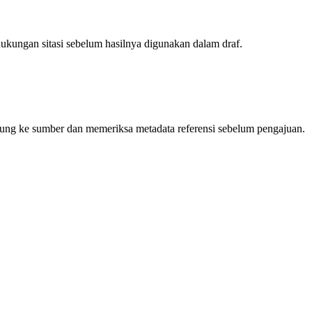
ukungan sitasi sebelum hasilnya digunakan dalam draf.
ung ke sumber dan memeriksa metadata referensi sebelum pengajuan.