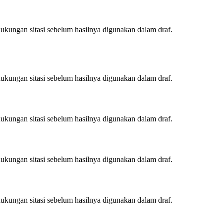
ukungan sitasi sebelum hasilnya digunakan dalam draf.
ukungan sitasi sebelum hasilnya digunakan dalam draf.
ukungan sitasi sebelum hasilnya digunakan dalam draf.
ukungan sitasi sebelum hasilnya digunakan dalam draf.
ukungan sitasi sebelum hasilnya digunakan dalam draf.