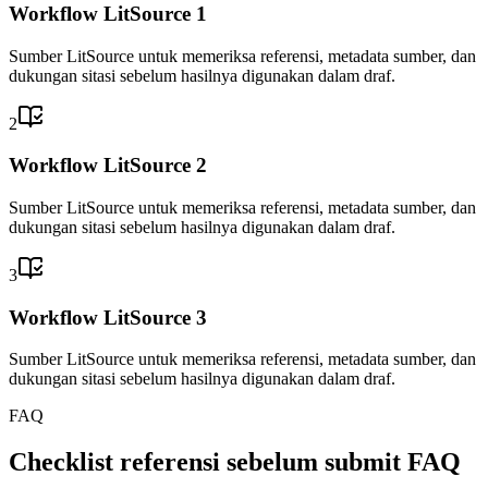
Workflow LitSource 1
Sumber LitSource untuk memeriksa referensi, metadata sumber, dan
dukungan sitasi sebelum hasilnya digunakan dalam draf.
2
Workflow LitSource 2
Sumber LitSource untuk memeriksa referensi, metadata sumber, dan
dukungan sitasi sebelum hasilnya digunakan dalam draf.
3
Workflow LitSource 3
Sumber LitSource untuk memeriksa referensi, metadata sumber, dan
dukungan sitasi sebelum hasilnya digunakan dalam draf.
FAQ
Checklist referensi sebelum submit FAQ