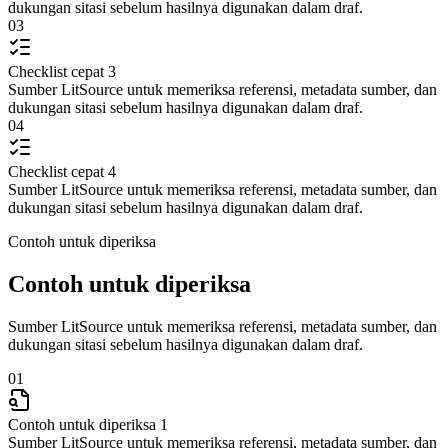
dukungan sitasi sebelum hasilnya digunakan dalam draf.
03
Checklist cepat 3
Sumber LitSource untuk memeriksa referensi, metadata sumber, dan
dukungan sitasi sebelum hasilnya digunakan dalam draf.
04
Checklist cepat 4
Sumber LitSource untuk memeriksa referensi, metadata sumber, dan
dukungan sitasi sebelum hasilnya digunakan dalam draf.
Contoh untuk diperiksa
Contoh untuk diperiksa
Sumber LitSource untuk memeriksa referensi, metadata sumber, dan
dukungan sitasi sebelum hasilnya digunakan dalam draf.
01
Contoh untuk diperiksa 1
Sumber LitSource untuk memeriksa referensi, metadata sumber, dan