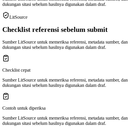
dukungan sitasi sebelum hasilnya digunakan dalam draf.
LitSource
Checklist referensi sebelum submit
Sumber LitSource untuk memeriksa referensi, metadata sumber, dan
dukungan sitasi sebelum hasilnya digunakan dalam draf.
Checklist cepat
Sumber LitSource untuk memeriksa referensi, metadata sumber, dan
dukungan sitasi sebelum hasilnya digunakan dalam draf.
Contoh untuk diperiksa
Sumber LitSource untuk memeriksa referensi, metadata sumber, dan
dukungan sitasi sebelum hasilnya digunakan dalam draf.