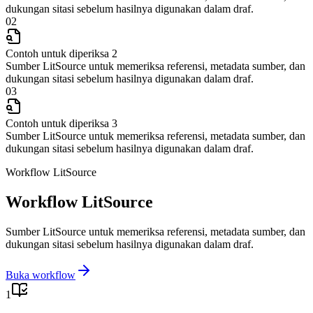
dukungan sitasi sebelum hasilnya digunakan dalam draf.
02
Contoh untuk diperiksa 2
Sumber LitSource untuk memeriksa referensi, metadata sumber, dan
dukungan sitasi sebelum hasilnya digunakan dalam draf.
03
Contoh untuk diperiksa 3
Sumber LitSource untuk memeriksa referensi, metadata sumber, dan
dukungan sitasi sebelum hasilnya digunakan dalam draf.
Workflow LitSource
Workflow LitSource
Sumber LitSource untuk memeriksa referensi, metadata sumber, dan
dukungan sitasi sebelum hasilnya digunakan dalam draf.
Buka workflow
1