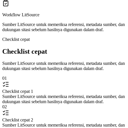
Workflow LitSource
Sumber LitSource untuk memeriksa referensi, metadata sumber, dan
dukungan sitasi sebelum hasilnya digunakan dalam draf.
Checklist cepat
Checklist cepat
Sumber LitSource untuk memeriksa referensi, metadata sumber, dan
dukungan sitasi sebelum hasilnya digunakan dalam draf.
01
Checklist cepat 1
Sumber LitSource untuk memeriksa referensi, metadata sumber, dan
dukungan sitasi sebelum hasilnya digunakan dalam draf.
02
Checklist cepat 2
Sumber LitSource untuk memeriksa referensi, metadata sumber, dan