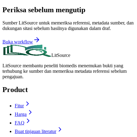
Periksa sebelum mengutip
Sumber LitSource untuk memeriksa referensi, metadata sumber, dan
dukungan sitasi sebelum hasilnya digunakan dalam draf.
Buka workflow
LitSource
LitSource membantu peneliti biomedis menemukan bukti yang
terhubung ke sumber dan memeriksa metadata referensi sebelum
pengajuan.
Product
Fitur
Harga
FAQ
Buat tinjauan literatur