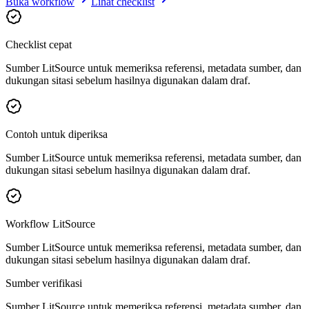
Buka workflow
Lihat checklist
Checklist cepat
Sumber LitSource untuk memeriksa referensi, metadata sumber, dan
dukungan sitasi sebelum hasilnya digunakan dalam draf.
Contoh untuk diperiksa
Sumber LitSource untuk memeriksa referensi, metadata sumber, dan
dukungan sitasi sebelum hasilnya digunakan dalam draf.
Workflow LitSource
Sumber LitSource untuk memeriksa referensi, metadata sumber, dan
dukungan sitasi sebelum hasilnya digunakan dalam draf.
Sumber verifikasi
Sumber LitSource untuk memeriksa referensi, metadata sumber, dan