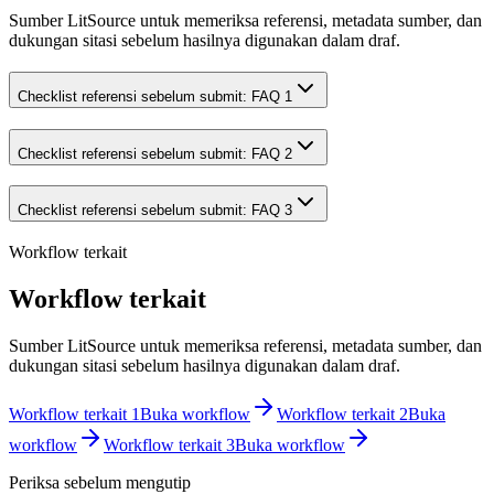
Sumber LitSource untuk memeriksa referensi, metadata sumber, dan
dukungan sitasi sebelum hasilnya digunakan dalam draf.
Checklist referensi sebelum submit: FAQ 1
Checklist referensi sebelum submit: FAQ 2
Checklist referensi sebelum submit: FAQ 3
Workflow terkait
Workflow terkait
Sumber LitSource untuk memeriksa referensi, metadata sumber, dan
dukungan sitasi sebelum hasilnya digunakan dalam draf.
Workflow terkait 1
Buka workflow
Workflow terkait 2
Buka
workflow
Workflow terkait 3
Buka workflow
Periksa sebelum mengutip