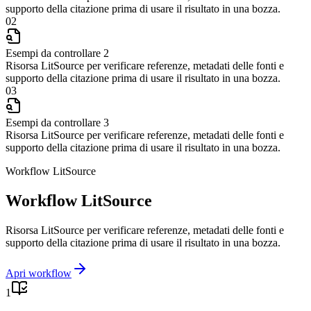
supporto della citazione prima di usare il risultato in una bozza.
02
Esempi da controllare 2
Risorsa LitSource per verificare referenze, metadati delle fonti e
supporto della citazione prima di usare il risultato in una bozza.
03
Esempi da controllare 3
Risorsa LitSource per verificare referenze, metadati delle fonti e
supporto della citazione prima di usare il risultato in una bozza.
Workflow LitSource
Workflow LitSource
Risorsa LitSource per verificare referenze, metadati delle fonti e
supporto della citazione prima di usare il risultato in una bozza.
Apri workflow
1