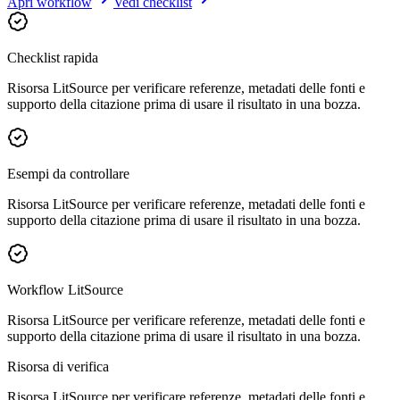
Apri workflow
Vedi checklist
Checklist rapida
Risorsa LitSource per verificare referenze, metadati delle fonti e
supporto della citazione prima di usare il risultato in una bozza.
Esempi da controllare
Risorsa LitSource per verificare referenze, metadati delle fonti e
supporto della citazione prima di usare il risultato in una bozza.
Workflow LitSource
Risorsa LitSource per verificare referenze, metadati delle fonti e
supporto della citazione prima di usare il risultato in una bozza.
Risorsa di verifica
Risorsa LitSource per verificare referenze, metadati delle fonti e