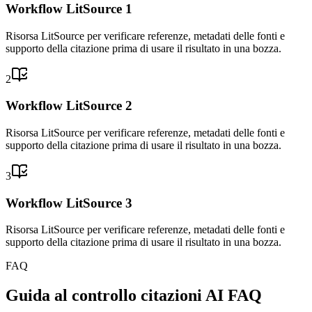
Workflow LitSource 1
Risorsa LitSource per verificare referenze, metadati delle fonti e
supporto della citazione prima di usare il risultato in una bozza.
2
Workflow LitSource 2
Risorsa LitSource per verificare referenze, metadati delle fonti e
supporto della citazione prima di usare il risultato in una bozza.
3
Workflow LitSource 3
Risorsa LitSource per verificare referenze, metadati delle fonti e
supporto della citazione prima di usare il risultato in una bozza.
FAQ
Guida al controllo citazioni AI FAQ