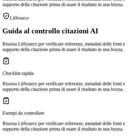
supporto della citazione prima di usare il risultato in una bozza.
LitSource
Guida al controllo citazioni AI
Risorsa LitSource per verificare referenze, metadati delle fonti e
supporto della citazione prima di usare il risultato in una bozza.
Checklist rapida
Risorsa LitSource per verificare referenze, metadati delle fonti e
supporto della citazione prima di usare il risultato in una bozza.
Esempi da controllare
Risorsa LitSource per verificare referenze, metadati delle fonti e
supporto della citazione prima di usare il risultato in una bozza.