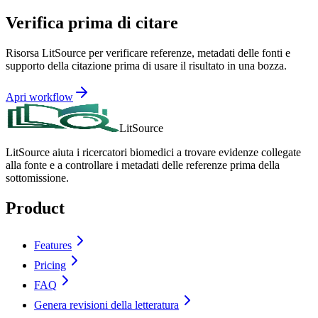
Verifica prima di citare
Risorsa LitSource per verificare referenze, metadati delle fonti e
supporto della citazione prima di usare il risultato in una bozza.
Apri workflow
LitSource
LitSource aiuta i ricercatori biomedici a trovare evidenze collegate
alla fonte e a controllare i metadati delle referenze prima della
sottomissione.
Product
Features
Pricing
FAQ
Genera revisioni della letteratura