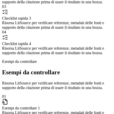
supporto della citazione prima di usare il risultato in una bozza.
03
Checklist rapida 3
Risorsa LitSource per verificare referenze, metadati delle fonti e
supporto della citazione prima di usare il risultato in una bozza.
04
Checklist rapida 4
Risorsa LitSource per verificare referenze, metadati delle fonti e
supporto della citazione prima di usare il risultato in una bozza.
Esempi da controllare
Esempi da controllare
Risorsa LitSource per verificare referenze, metadati delle fonti e
supporto della citazione prima di usare il risultato in una bozza.
01
Esempi da controllare 1
Risorsa LitSource per verificare referenze, metadati delle fonti e