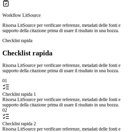
Workflow LitSource
Risorsa LitSource per verificare referenze, metadati delle fonti e
supporto della citazione prima di usare il risultato in una bozza.
Checklist rapida
Checklist rapida
Risorsa LitSource per verificare referenze, metadati delle fonti e
supporto della citazione prima di usare il risultato in una bozza.
01
Checklist rapida 1
Risorsa LitSource per verificare referenze, metadati delle fonti e
supporto della citazione prima di usare il risultato in una bozza.
02
Checklist rapida 2
Risorsa LitSource per verificare referenze, metadati delle fonti e