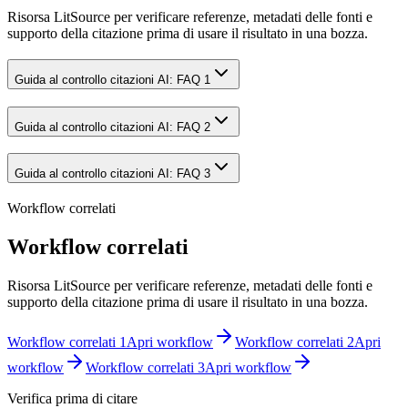
Risorsa LitSource per verificare referenze, metadati delle fonti e
supporto della citazione prima di usare il risultato in una bozza.
Guida al controllo citazioni AI: FAQ 1
Guida al controllo citazioni AI: FAQ 2
Guida al controllo citazioni AI: FAQ 3
Workflow correlati
Workflow correlati
Risorsa LitSource per verificare referenze, metadati delle fonti e
supporto della citazione prima di usare il risultato in una bozza.
Workflow correlati 1
Apri workflow
Workflow correlati 2
Apri
workflow
Workflow correlati 3
Apri workflow
Verifica prima di citare