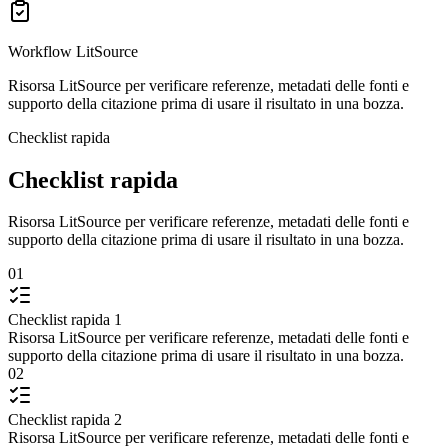
Workflow LitSource
Risorsa LitSource per verificare referenze, metadati delle fonti e
supporto della citazione prima di usare il risultato in una bozza.
Checklist rapida
Checklist rapida
Risorsa LitSource per verificare referenze, metadati delle fonti e
supporto della citazione prima di usare il risultato in una bozza.
01
Checklist rapida 1
Risorsa LitSource per verificare referenze, metadati delle fonti e
supporto della citazione prima di usare il risultato in una bozza.
02
Checklist rapida 2
Risorsa LitSource per verificare referenze, metadati delle fonti e