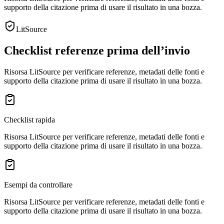
supporto della citazione prima di usare il risultato in una bozza.
LitSource
Checklist referenze prima dell’invio
Risorsa LitSource per verificare referenze, metadati delle fonti e
supporto della citazione prima di usare il risultato in una bozza.
Checklist rapida
Risorsa LitSource per verificare referenze, metadati delle fonti e
supporto della citazione prima di usare il risultato in una bozza.
Esempi da controllare
Risorsa LitSource per verificare referenze, metadati delle fonti e
supporto della citazione prima di usare il risultato in una bozza.