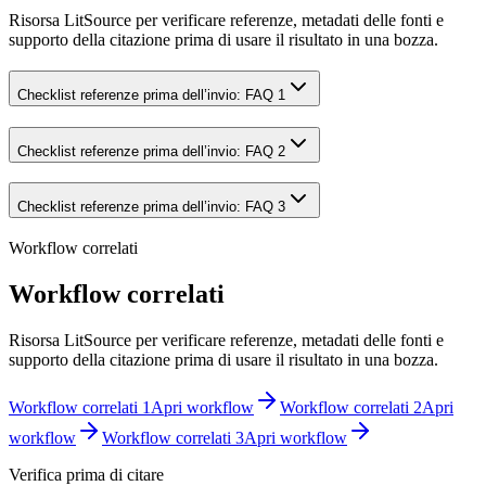
Risorsa LitSource per verificare referenze, metadati delle fonti e
supporto della citazione prima di usare il risultato in una bozza.
Checklist referenze prima dell’invio: FAQ 1
Checklist referenze prima dell’invio: FAQ 2
Checklist referenze prima dell’invio: FAQ 3
Workflow correlati
Workflow correlati
Risorsa LitSource per verificare referenze, metadati delle fonti e
supporto della citazione prima di usare il risultato in una bozza.
Workflow correlati 1
Apri workflow
Workflow correlati 2
Apri
workflow
Workflow correlati 3
Apri workflow
Verifica prima di citare