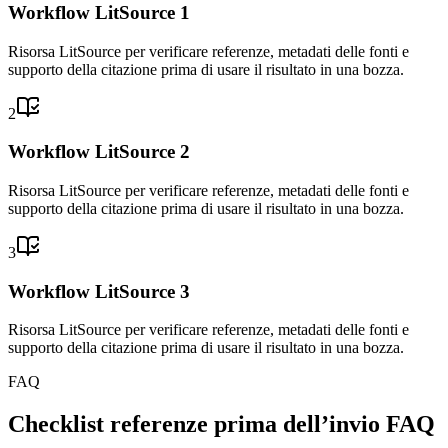
Workflow LitSource 1
Risorsa LitSource per verificare referenze, metadati delle fonti e
supporto della citazione prima di usare il risultato in una bozza.
2
Workflow LitSource 2
Risorsa LitSource per verificare referenze, metadati delle fonti e
supporto della citazione prima di usare il risultato in una bozza.
3
Workflow LitSource 3
Risorsa LitSource per verificare referenze, metadati delle fonti e
supporto della citazione prima di usare il risultato in una bozza.
FAQ
Checklist referenze prima dell’invio FAQ