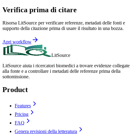
Verifica prima di citare
Risorsa LitSource per verificare referenze, metadati delle fonti e
supporto della citazione prima di usare il risultato in una bozza.
Apri workflow
LitSource
LitSource aiuta i ricercatori biomedici a trovare evidenze collegate
alla fonte e a controllare i metadati delle referenze prima della
sottomissione.
Product
Features
Pricing
FAQ
Genera revisioni della letteratura