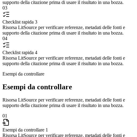
supporto della citazione prima di usare il risultato in una bozza.
03
Checklist rapida 3
Risorsa LitSource per verificare referenze, metadati delle fonti e
supporto della citazione prima di usare il risultato in una bozza.
04
Checklist rapida 4
Risorsa LitSource per verificare referenze, metadati delle fonti e
supporto della citazione prima di usare il risultato in una bozza.
Esempi da controllare
Esempi da controllare
Risorsa LitSource per verificare referenze, metadati delle fonti e
supporto della citazione prima di usare il risultato in una bozza.
01
Esempi da controllare 1
Risorsa LitSource per verificare referenze, metadati delle fonti e