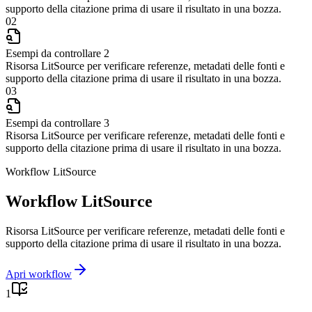
supporto della citazione prima di usare il risultato in una bozza.
02
Esempi da controllare 2
Risorsa LitSource per verificare referenze, metadati delle fonti e
supporto della citazione prima di usare il risultato in una bozza.
03
Esempi da controllare 3
Risorsa LitSource per verificare referenze, metadati delle fonti e
supporto della citazione prima di usare il risultato in una bozza.
Workflow LitSource
Workflow LitSource
Risorsa LitSource per verificare referenze, metadati delle fonti e
supporto della citazione prima di usare il risultato in una bozza.
Apri workflow
1