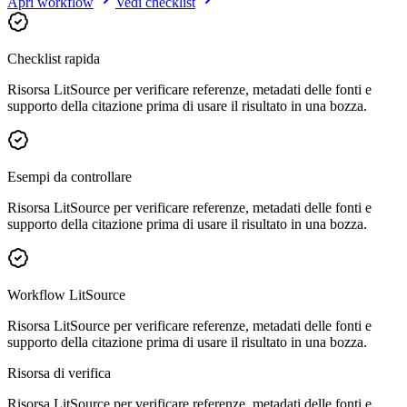
Apri workflow
Vedi checklist
Checklist rapida
Risorsa LitSource per verificare referenze, metadati delle fonti e
supporto della citazione prima di usare il risultato in una bozza.
Esempi da controllare
Risorsa LitSource per verificare referenze, metadati delle fonti e
supporto della citazione prima di usare il risultato in una bozza.
Workflow LitSource
Risorsa LitSource per verificare referenze, metadati delle fonti e
supporto della citazione prima di usare il risultato in una bozza.
Risorsa di verifica
Risorsa LitSource per verificare referenze, metadati delle fonti e