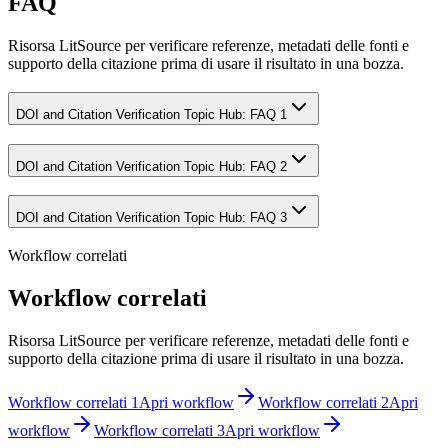
FAQ
Risorsa LitSource per verificare referenze, metadati delle fonti e
supporto della citazione prima di usare il risultato in una bozza.
DOI and Citation Verification Topic Hub: FAQ 1
DOI and Citation Verification Topic Hub: FAQ 2
DOI and Citation Verification Topic Hub: FAQ 3
Workflow correlati
Workflow correlati
Risorsa LitSource per verificare referenze, metadati delle fonti e
supporto della citazione prima di usare il risultato in una bozza.
Workflow correlati 1
Apri workflow
Workflow correlati 2
Apri
workflow
Workflow correlati 3
Apri workflow