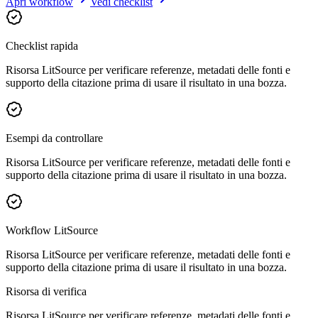
Apri workflow
Vedi checklist
Checklist rapida
Risorsa LitSource per verificare referenze, metadati delle fonti e
supporto della citazione prima di usare il risultato in una bozza.
Esempi da controllare
Risorsa LitSource per verificare referenze, metadati delle fonti e
supporto della citazione prima di usare il risultato in una bozza.
Workflow LitSource
Risorsa LitSource per verificare referenze, metadati delle fonti e
supporto della citazione prima di usare il risultato in una bozza.
Risorsa di verifica
Risorsa LitSource per verificare referenze, metadati delle fonti e