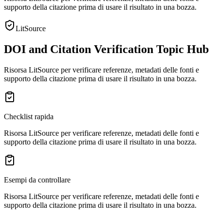
supporto della citazione prima di usare il risultato in una bozza.
LitSource
DOI and Citation Verification Topic Hub
Risorsa LitSource per verificare referenze, metadati delle fonti e
supporto della citazione prima di usare il risultato in una bozza.
Checklist rapida
Risorsa LitSource per verificare referenze, metadati delle fonti e
supporto della citazione prima di usare il risultato in una bozza.
Esempi da controllare
Risorsa LitSource per verificare referenze, metadati delle fonti e
supporto della citazione prima di usare il risultato in una bozza.