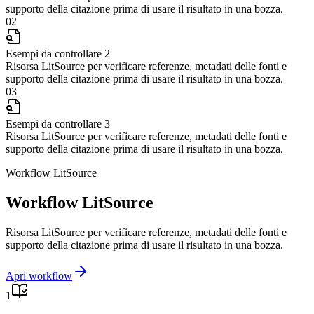
supporto della citazione prima di usare il risultato in una bozza.
02
Esempi da controllare 2
Risorsa LitSource per verificare referenze, metadati delle fonti e
supporto della citazione prima di usare il risultato in una bozza.
03
Esempi da controllare 3
Risorsa LitSource per verificare referenze, metadati delle fonti e
supporto della citazione prima di usare il risultato in una bozza.
Workflow LitSource
Workflow LitSource
Risorsa LitSource per verificare referenze, metadati delle fonti e
supporto della citazione prima di usare il risultato in una bozza.
Apri workflow
1