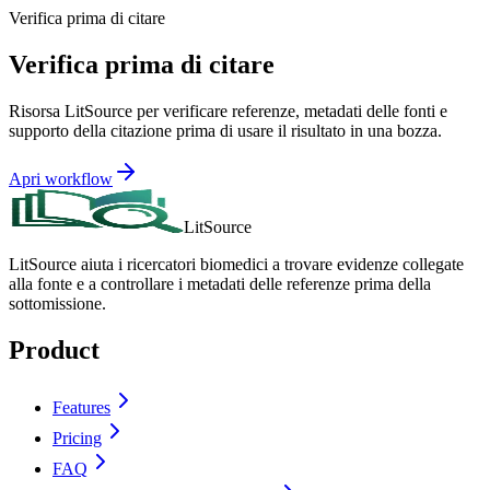
Verifica prima di citare
Verifica prima di citare
Risorsa LitSource per verificare referenze, metadati delle fonti e
supporto della citazione prima di usare il risultato in una bozza.
Apri workflow
LitSource
LitSource aiuta i ricercatori biomedici a trovare evidenze collegate
alla fonte e a controllare i metadati delle referenze prima della
sottomissione.
Product
Features
Pricing
FAQ