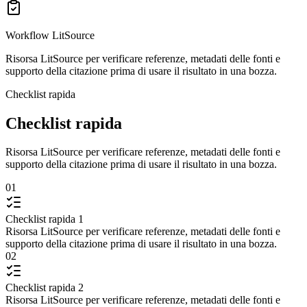
Workflow LitSource
Risorsa LitSource per verificare referenze, metadati delle fonti e
supporto della citazione prima di usare il risultato in una bozza.
Checklist rapida
Checklist rapida
Risorsa LitSource per verificare referenze, metadati delle fonti e
supporto della citazione prima di usare il risultato in una bozza.
01
Checklist rapida 1
Risorsa LitSource per verificare referenze, metadati delle fonti e
supporto della citazione prima di usare il risultato in una bozza.
02
Checklist rapida 2
Risorsa LitSource per verificare referenze, metadati delle fonti e