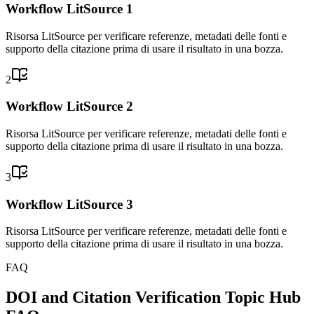
Workflow LitSource 1
Risorsa LitSource per verificare referenze, metadati delle fonti e
supporto della citazione prima di usare il risultato in una bozza.
2
Workflow LitSource 2
Risorsa LitSource per verificare referenze, metadati delle fonti e
supporto della citazione prima di usare il risultato in una bozza.
3
Workflow LitSource 3
Risorsa LitSource per verificare referenze, metadati delle fonti e
supporto della citazione prima di usare il risultato in una bozza.
FAQ
DOI and Citation Verification Topic Hub