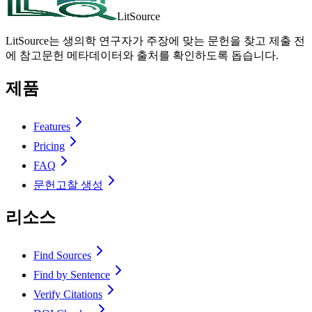
LitSource
LitSource는 생의학 연구자가 주장에 맞는 문헌을 찾고 제출 전
에 참고문헌 메타데이터와 출처를 확인하도록 돕습니다.
제품
Features
Pricing
FAQ
문헌고찰 생성
리소스
Find Sources
Find by Sentence
Verify Citations