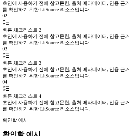
초안에 사용하기 전에 참고문헌, 출처 메타데이터, 인용 근거
를 확인하기 위한 LitSource 리소스입니다.
02
빠른 체크리스트 2
초안에 사용하기 전에 참고문헌, 출처 메타데이터, 인용 근거
를 확인하기 위한 LitSource 리소스입니다.
03
빠른 체크리스트 3
초안에 사용하기 전에 참고문헌, 출처 메타데이터, 인용 근거
를 확인하기 위한 LitSource 리소스입니다.
04
빠른 체크리스트 4
초안에 사용하기 전에 참고문헌, 출처 메타데이터, 인용 근거
를 확인하기 위한 LitSource 리소스입니다.
확인할 예시
확인할 예시