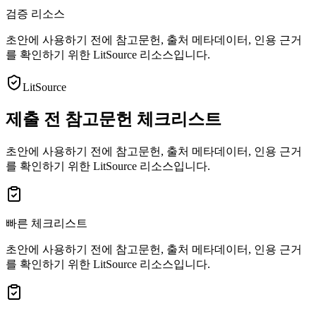
검증 리소스
초안에 사용하기 전에 참고문헌, 출처 메타데이터, 인용 근거
를 확인하기 위한 LitSource 리소스입니다.
LitSource
제출 전 참고문헌 체크리스트
초안에 사용하기 전에 참고문헌, 출처 메타데이터, 인용 근거
를 확인하기 위한 LitSource 리소스입니다.
빠른 체크리스트
초안에 사용하기 전에 참고문헌, 출처 메타데이터, 인용 근거
를 확인하기 위한 LitSource 리소스입니다.