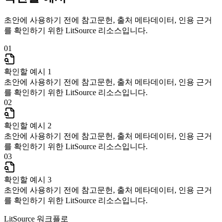
초안에 사용하기 전에 참고문헌, 출처 메타데이터, 인용 근거
를 확인하기 위한 LitSource 리소스입니다.
01
확인할 예시 1
초안에 사용하기 전에 참고문헌, 출처 메타데이터, 인용 근거
를 확인하기 위한 LitSource 리소스입니다.
02
확인할 예시 2
초안에 사용하기 전에 참고문헌, 출처 메타데이터, 인용 근거
를 확인하기 위한 LitSource 리소스입니다.
03
확인할 예시 3
초안에 사용하기 전에 참고문헌, 출처 메타데이터, 인용 근거
를 확인하기 위한 LitSource 리소스입니다.
LitSource 워크플로