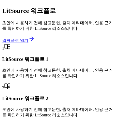
LitSource 워크플로
초안에 사용하기 전에 참고문헌, 출처 메타데이터, 인용 근거
를 확인하기 위한 LitSource 리소스입니다.
워크플로 열기
1
LitSource 워크플로 1
초안에 사용하기 전에 참고문헌, 출처 메타데이터, 인용 근거
를 확인하기 위한 LitSource 리소스입니다.
2
LitSource 워크플로 2
초안에 사용하기 전에 참고문헌, 출처 메타데이터, 인용 근거
를 확인하기 위한 LitSource 리소스입니다.