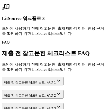
3
LitSource 워크플로 3
초안에 사용하기 전에 참고문헌, 출처 메타데이터, 인용 근거
를 확인하기 위한 LitSource 리소스입니다.
FAQ
제출 전 참고문헌 체크리스트 FAQ
초안에 사용하기 전에 참고문헌, 출처 메타데이터, 인용 근거
를 확인하기 위한 LitSource 리소스입니다.
제출 전 참고문헌 체크리스트: FAQ 1
제출 전 참고문헌 체크리스트: FAQ 2
제출 전 참고문헌 체크리스트: FAQ 3