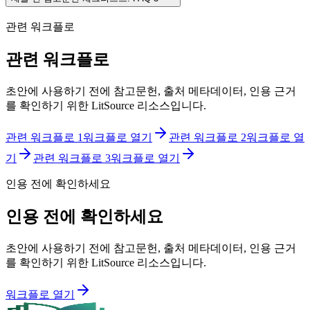
관련 워크플로
관련 워크플로
초안에 사용하기 전에 참고문헌, 출처 메타데이터, 인용 근거
를 확인하기 위한 LitSource 리소스입니다.
관련 워크플로 1
워크플로 열기
관련 워크플로 2
워크플로 열
기
관련 워크플로 3
워크플로 열기
인용 전에 확인하세요
인용 전에 확인하세요
초안에 사용하기 전에 참고문헌, 출처 메타데이터, 인용 근거
를 확인하기 위한 LitSource 리소스입니다.
워크플로 열기