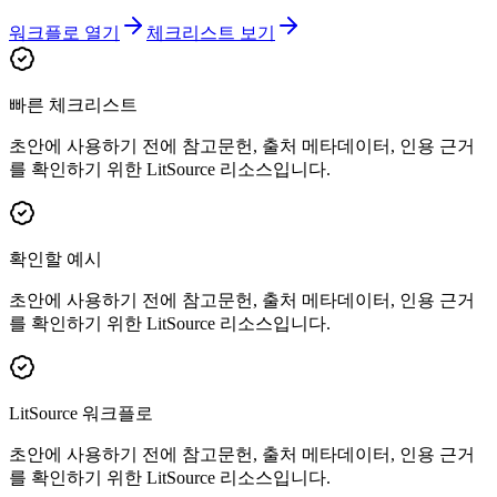
워크플로 열기
체크리스트 보기
빠른 체크리스트
초안에 사용하기 전에 참고문헌, 출처 메타데이터, 인용 근거
를 확인하기 위한 LitSource 리소스입니다.
확인할 예시
초안에 사용하기 전에 참고문헌, 출처 메타데이터, 인용 근거
를 확인하기 위한 LitSource 리소스입니다.
LitSource 워크플로
초안에 사용하기 전에 참고문헌, 출처 메타데이터, 인용 근거
를 확인하기 위한 LitSource 리소스입니다.