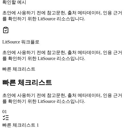
확인할 예시
초안에 사용하기 전에 참고문헌, 출처 메타데이터, 인용 근거
를 확인하기 위한 LitSource 리소스입니다.
LitSource 워크플로
초안에 사용하기 전에 참고문헌, 출처 메타데이터, 인용 근거
를 확인하기 위한 LitSource 리소스입니다.
빠른 체크리스트
빠른 체크리스트
초안에 사용하기 전에 참고문헌, 출처 메타데이터, 인용 근거
를 확인하기 위한 LitSource 리소스입니다.
01
빠른 체크리스트 1