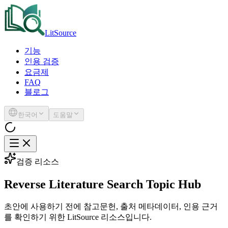
LitSource
기능
인용 검증
요금제
FAQ
블로그
한국어
도움말
검증 리소스
Reverse Literature Search Topic Hub
초안에 사용하기 전에 참고문헌, 출처 메타데이터, 인용 근거
를 확인하기 위한 LitSource 리소스입니다.