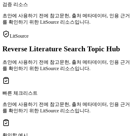
검증 리소스
초안에 사용하기 전에 참고문헌, 출처 메타데이터, 인용 근거
를 확인하기 위한 LitSource 리소스입니다.
LitSource
Reverse Literature Search Topic Hub
초안에 사용하기 전에 참고문헌, 출처 메타데이터, 인용 근거
를 확인하기 위한 LitSource 리소스입니다.
빠른 체크리스트
초안에 사용하기 전에 참고문헌, 출처 메타데이터, 인용 근거
를 확인하기 위한 LitSource 리소스입니다.
확인할 예시