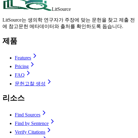
LitSource
LitSource는 생의학 연구자가 주장에 맞는 문헌을 찾고 제출 전
에 참고문헌 메타데이터와 출처를 확인하도록 돕습니다.
제품
Features
Pricing
FAQ
문헌고찰 생성
리소스
Find Sources
Find by Sentence
Verify Citations