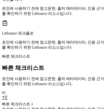
초안에 사용하기 전에 참고문헌, 출처 메타데이터, 인용 근거
를 확인하기 위한 LitSource 리소스입니다.
LitSource 워크플로
초안에 사용하기 전에 참고문헌, 출처 메타데이터, 인용 근거
를 확인하기 위한 LitSource 리소스입니다.
빠른 체크리스트
빠른 체크리스트
초안에 사용하기 전에 참고문헌, 출처 메타데이터, 인용 근거
를 확인하기 위한 LitSource 리소스입니다.
01
빠른 체크리스트 1