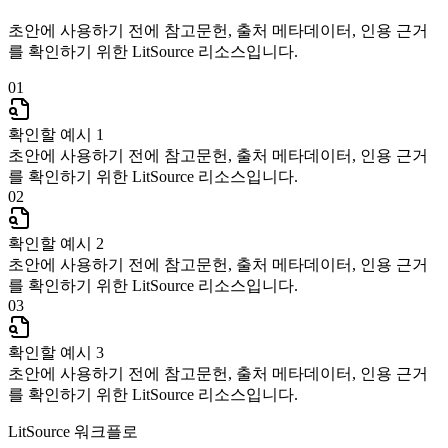
초안에 사용하기 전에 참고문헌, 출처 메타데이터, 인용 근거
를 확인하기 위한 LitSource 리소스입니다.
01
확인할 예시 1
초안에 사용하기 전에 참고문헌, 출처 메타데이터, 인용 근거
를 확인하기 위한 LitSource 리소스입니다.
02
확인할 예시 2
초안에 사용하기 전에 참고문헌, 출처 메타데이터, 인용 근거
를 확인하기 위한 LitSource 리소스입니다.
03
확인할 예시 3
초안에 사용하기 전에 참고문헌, 출처 메타데이터, 인용 근거
를 확인하기 위한 LitSource 리소스입니다.
LitSource 워크플로