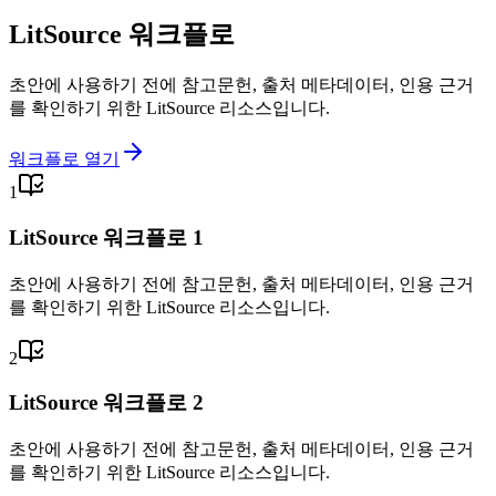
LitSource 워크플로
초안에 사용하기 전에 참고문헌, 출처 메타데이터, 인용 근거
를 확인하기 위한 LitSource 리소스입니다.
워크플로 열기
1
LitSource 워크플로 1
초안에 사용하기 전에 참고문헌, 출처 메타데이터, 인용 근거
를 확인하기 위한 LitSource 리소스입니다.
2
LitSource 워크플로 2
초안에 사용하기 전에 참고문헌, 출처 메타데이터, 인용 근거
를 확인하기 위한 LitSource 리소스입니다.