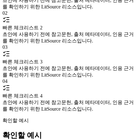
초안에 사용하기 전에 참고문헌, 출처 메타데이터, 인용 근거
를 확인하기 위한 LitSource 리소스입니다.
02
빠른 체크리스트 2
초안에 사용하기 전에 참고문헌, 출처 메타데이터, 인용 근거
를 확인하기 위한 LitSource 리소스입니다.
03
빠른 체크리스트 3
초안에 사용하기 전에 참고문헌, 출처 메타데이터, 인용 근거
를 확인하기 위한 LitSource 리소스입니다.
04
빠른 체크리스트 4
초안에 사용하기 전에 참고문헌, 출처 메타데이터, 인용 근거
를 확인하기 위한 LitSource 리소스입니다.
확인할 예시
확인할 예시