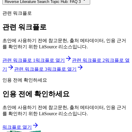
Reverse Literature Search Topic Hub: FAQ 3
관련 워크플로
관련 워크플로
초안에 사용하기 전에 참고문헌, 출처 메타데이터, 인용 근거
를 확인하기 위한 LitSource 리소스입니다.
관련 워크플로 1
워크플로 열기
관련 워크플로 2
워크플로 열
기
관련 워크플로 3
워크플로 열기
인용 전에 확인하세요
인용 전에 확인하세요
초안에 사용하기 전에 참고문헌, 출처 메타데이터, 인용 근거
를 확인하기 위한 LitSource 리소스입니다.
워크플로 열기