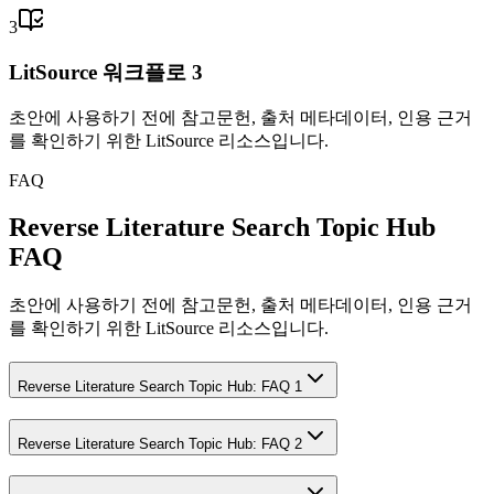
3
LitSource 워크플로 3
초안에 사용하기 전에 참고문헌, 출처 메타데이터, 인용 근거
를 확인하기 위한 LitSource 리소스입니다.
FAQ
Reverse Literature Search Topic Hub
FAQ
초안에 사용하기 전에 참고문헌, 출처 메타데이터, 인용 근거
를 확인하기 위한 LitSource 리소스입니다.
Reverse Literature Search Topic Hub: FAQ 1
Reverse Literature Search Topic Hub: FAQ 2