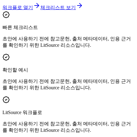
워크플로 열기
체크리스트 보기
빠른 체크리스트
초안에 사용하기 전에 참고문헌, 출처 메타데이터, 인용 근거
를 확인하기 위한 LitSource 리소스입니다.
확인할 예시
초안에 사용하기 전에 참고문헌, 출처 메타데이터, 인용 근거
를 확인하기 위한 LitSource 리소스입니다.
LitSource 워크플로
초안에 사용하기 전에 참고문헌, 출처 메타데이터, 인용 근거
를 확인하기 위한 LitSource 리소스입니다.