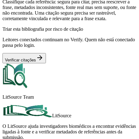
Classifique cada referência: segura para citar, precisa reescrever a
frase, metadados inconsistentes, fonte real mas sem suporte, ou fonte
não encontrada. Uma citação segura precisa ser rastreável,
corretamente vinculada e relevante para a frase exata.
Triar esta bibliografia por risco de citação
Leitores conectados continuam no Verify. Quem não está conectado
passa pelo login.
Verificar citações
LitSource Team
LitSource
O LitSource ajuda investigadores biomédicos a encontrar evidências
ligadas à fonte e a verificar metadados de referências antes da
submissão.