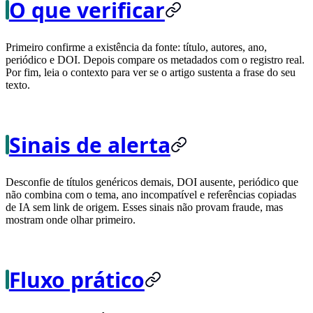
O que verificar
Primeiro confirme a existência da fonte: título, autores, ano,
periódico e DOI. Depois compare os metadados com o registro real.
Por fim, leia o contexto para ver se o artigo sustenta a frase do seu
texto.
Sinais de alerta
Desconfie de títulos genéricos demais, DOI ausente, periódico que
não combina com o tema, ano incompatível e referências copiadas
de IA sem link de origem. Esses sinais não provam fraude, mas
mostram onde olhar primeiro.
Fluxo prático