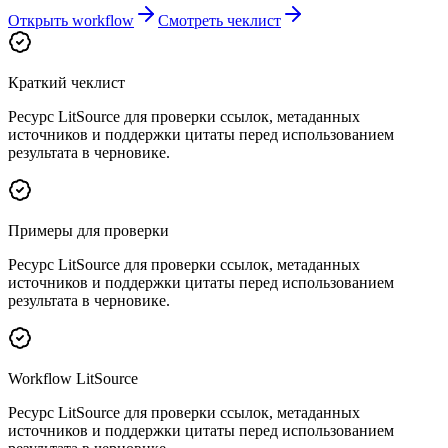
Открыть workflow
Смотреть чеклист
Краткий чеклист
Ресурс LitSource для проверки ссылок, метаданных
источников и поддержки цитаты перед использованием
результата в черновике.
Примеры для проверки
Ресурс LitSource для проверки ссылок, метаданных
источников и поддержки цитаты перед использованием
результата в черновике.
Workflow LitSource
Ресурс LitSource для проверки ссылок, метаданных
источников и поддержки цитаты перед использованием