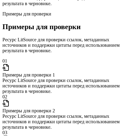
результата в черновике.
Примеры для проверки
Примеры для проверки
Ресурс LitSource для проверки ссылок, метаданных
источников и поддержки цитаты перед использованием
результата в черновике.
01
Примеры для проверки 1
Ресурс LitSource для проверки ссылок, метаданных
источников и поддержки цитаты перед использованием
результата в черновике.
02
Примеры для проверки 2
Ресурс LitSource для проверки ссылок, метаданных
источников и поддержки цитаты перед использованием
результата в черновике.
03