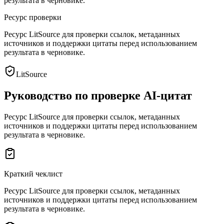
результата в черновике.
Ресурс проверки
Ресурс LitSource для проверки ссылок, метаданных
источников и поддержки цитаты перед использованием
результата в черновике.
LitSource
Руководство по проверке AI-цитат
Ресурс LitSource для проверки ссылок, метаданных
источников и поддержки цитаты перед использованием
результата в черновике.
Краткий чеклист
Ресурс LitSource для проверки ссылок, метаданных
источников и поддержки цитаты перед использованием
результата в черновике.