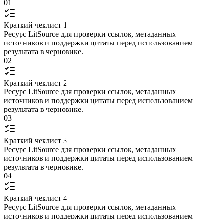
01
Краткий чеклист 1
Ресурс LitSource для проверки ссылок, метаданных
источников и поддержки цитаты перед использованием
результата в черновике.
02
Краткий чеклист 2
Ресурс LitSource для проверки ссылок, метаданных
источников и поддержки цитаты перед использованием
результата в черновике.
03
Краткий чеклист 3
Ресурс LitSource для проверки ссылок, метаданных
источников и поддержки цитаты перед использованием
результата в черновике.
04
Краткий чеклист 4
Ресурс LitSource для проверки ссылок, метаданных
источников и поддержки цитаты перед использованием