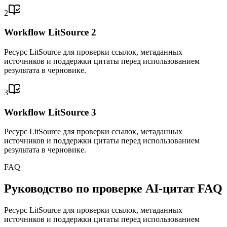
2
Workflow LitSource 2
Ресурс LitSource для проверки ссылок, метаданных
источников и поддержки цитаты перед использованием
результата в черновике.
3
Workflow LitSource 3
Ресурс LitSource для проверки ссылок, метаданных
источников и поддержки цитаты перед использованием
результата в черновике.
FAQ
Руководство по проверке AI-цитат FAQ
Ресурс LitSource для проверки ссылок, метаданных
источников и поддержки цитаты перед использованием