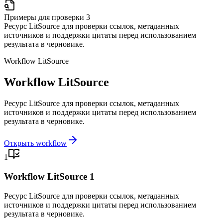
Примеры для проверки 3
Ресурс LitSource для проверки ссылок, метаданных
источников и поддержки цитаты перед использованием
результата в черновике.
Workflow LitSource
Workflow LitSource
Ресурс LitSource для проверки ссылок, метаданных
источников и поддержки цитаты перед использованием
результата в черновике.
Открыть workflow
1
Workflow LitSource 1
Ресурс LitSource для проверки ссылок, метаданных
источников и поддержки цитаты перед использованием
результата в черновике.