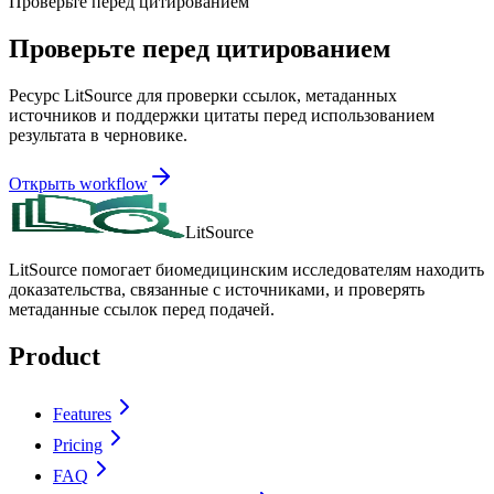
Проверьте перед цитированием
Проверьте перед цитированием
Ресурс LitSource для проверки ссылок, метаданных
источников и поддержки цитаты перед использованием
результата в черновике.
Открыть workflow
LitSource
LitSource помогает биомедицинским исследователям находить
доказательства, связанные с источниками, и проверять
метаданные ссылок перед подачей.
Product
Features
Pricing
FAQ