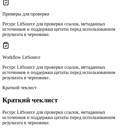
Примеры для проверки
Ресурс LitSource для проверки ссылок, метаданных
источников и поддержки цитаты перед использованием
результата в черновике.
Workflow LitSource
Ресурс LitSource для проверки ссылок, метаданных
источников и поддержки цитаты перед использованием
результата в черновике.
Краткий чеклист
Краткий чеклист
Ресурс LitSource для проверки ссылок, метаданных
источников и поддержки цитаты перед использованием
результата в черновике.