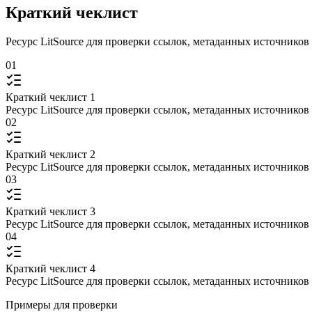
Краткий чеклист
Ресурс LitSource для проверки ссылок, метаданных источников
01
Краткий чеклист 1
Ресурс LitSource для проверки ссылок, метаданных источников
02
Краткий чеклист 2
Ресурс LitSource для проверки ссылок, метаданных источников
03
Краткий чеклист 3
Ресурс LitSource для проверки ссылок, метаданных источников
04
Краткий чеклист 4
Ресурс LitSource для проверки ссылок, метаданных источников
Примеры для проверки