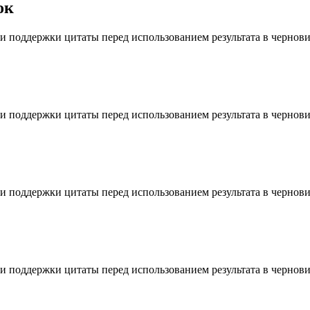
ок
 и поддержки цитаты перед использованием результата в чернови
 и поддержки цитаты перед использованием результата в чернови
 и поддержки цитаты перед использованием результата в чернови
 и поддержки цитаты перед использованием результата в чернови