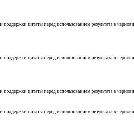
 и поддержки цитаты перед использованием результата в чернови
 и поддержки цитаты перед использованием результата в чернови
 и поддержки цитаты перед использованием результата в чернови
 и поддержки цитаты перед использованием результата в чернови