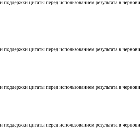
 и поддержки цитаты перед использованием результата в чернови
 и поддержки цитаты перед использованием результата в чернови
 и поддержки цитаты перед использованием результата в чернови
 и поддержки цитаты перед использованием результата в чернови