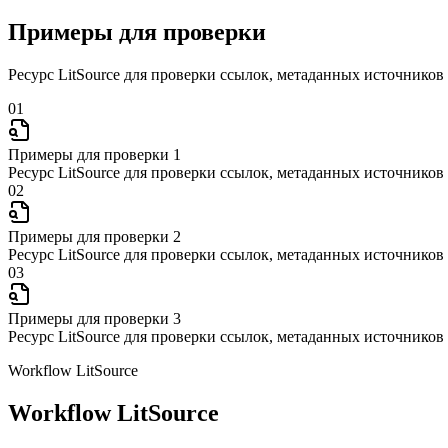
Примеры для проверки
Ресурс LitSource для проверки ссылок, метаданных источников
01
Примеры для проверки 1
Ресурс LitSource для проверки ссылок, метаданных источников
02
Примеры для проверки 2
Ресурс LitSource для проверки ссылок, метаданных источников
03
Примеры для проверки 3
Ресурс LitSource для проверки ссылок, метаданных источников
Workflow LitSource
Workflow LitSource