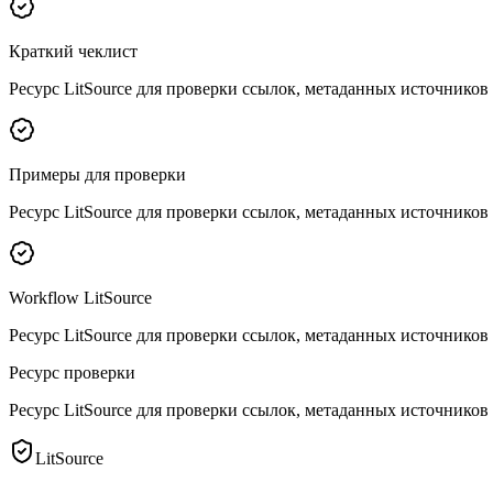
Краткий чеклист
Ресурс LitSource для проверки ссылок, метаданных источников
Примеры для проверки
Ресурс LitSource для проверки ссылок, метаданных источников
Workflow LitSource
Ресурс LitSource для проверки ссылок, метаданных источников
Ресурс проверки
Ресурс LitSource для проверки ссылок, метаданных источников
LitSource