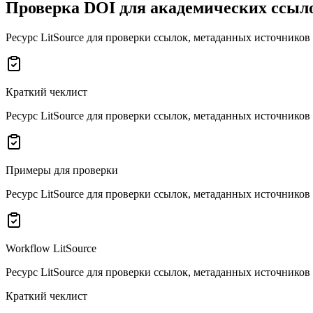
Проверка DOI для академических ссыл
Ресурс LitSource для проверки ссылок, метаданных источников
Краткий чеклист
Ресурс LitSource для проверки ссылок, метаданных источников
Примеры для проверки
Ресурс LitSource для проверки ссылок, метаданных источников
Workflow LitSource
Ресурс LitSource для проверки ссылок, метаданных источников
Краткий чеклист