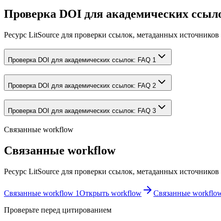
Проверка DOI для академических ссыл
Ресурс LitSource для проверки ссылок, метаданных источников
Проверка DOI для академических ссылок: FAQ 1
Проверка DOI для академических ссылок: FAQ 2
Проверка DOI для академических ссылок: FAQ 3
Связанные workflow
Связанные workflow
Ресурс LitSource для проверки ссылок, метаданных источников
Связанные workflow 1
Открыть workflow
Связанные workflo
Проверьте перед цитированием