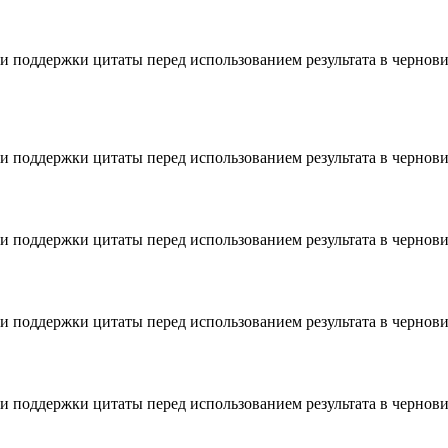
 и поддержки цитаты перед использованием результата в чернови
 и поддержки цитаты перед использованием результата в чернови
 и поддержки цитаты перед использованием результата в чернови
 и поддержки цитаты перед использованием результата в чернови
 и поддержки цитаты перед использованием результата в чернови