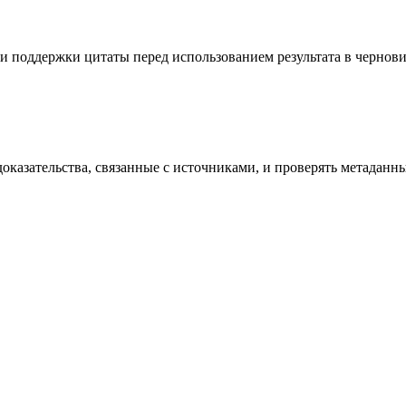
 и поддержки цитаты перед использованием результата в чернови
оказательства, связанные с источниками, и проверять метаданны