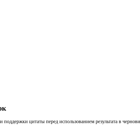
ок
 и поддержки цитаты перед использованием результата в чернови