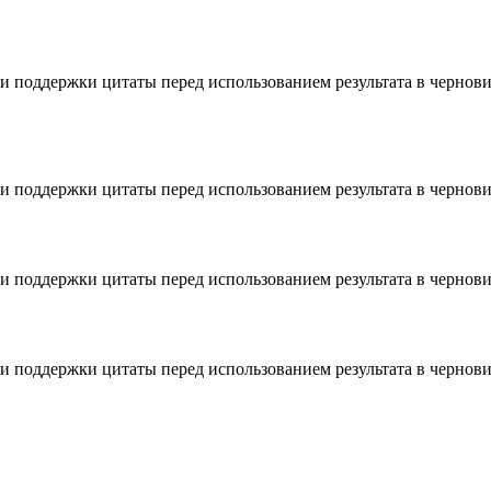
 и поддержки цитаты перед использованием результата в чернови
 и поддержки цитаты перед использованием результата в чернови
 и поддержки цитаты перед использованием результата в чернови
 и поддержки цитаты перед использованием результата в чернови