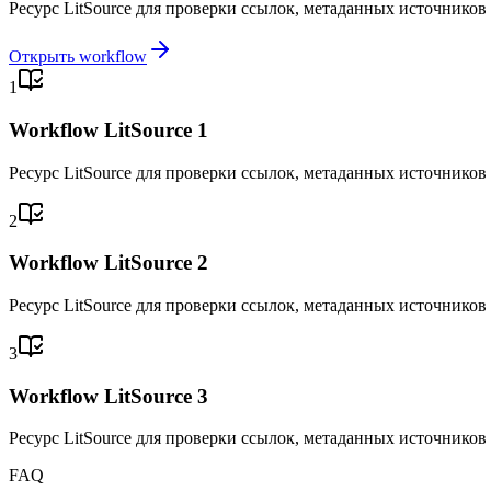
Ресурс LitSource для проверки ссылок, метаданных источников
Открыть workflow
1
Workflow LitSource 1
Ресурс LitSource для проверки ссылок, метаданных источников
2
Workflow LitSource 2
Ресурс LitSource для проверки ссылок, метаданных источников
3
Workflow LitSource 3
Ресурс LitSource для проверки ссылок, метаданных источников
FAQ