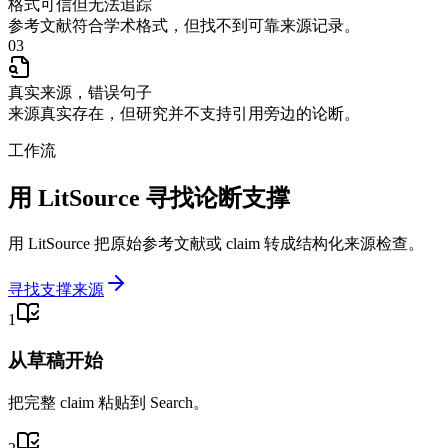
格式可信但无法追踪
参考文献符合学术格式，但找不到可靠来源记录。
03
真实来源，错误句子
来源真实存在，但研究并不支持引用旁边的论断。
工作流
用 LitSource 寻找论断支撑
用 LitSource 把原始参考文献或 claim 转成结构化来源检查。
寻找支撑来源
1
从草稿开始
把完整 claim 粘贴到 Search。