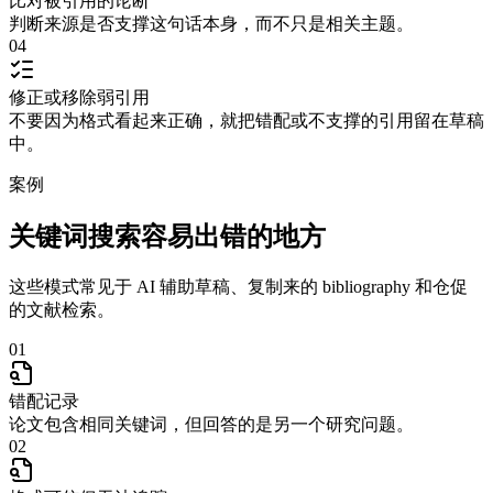
比对被引用的论断
判断来源是否支撑这句话本身，而不只是相关主题。
04
修正或移除弱引用
不要因为格式看起来正确，就把错配或不支撑的引用留在草稿
中。
案例
关键词搜索容易出错的地方
这些模式常见于 AI 辅助草稿、复制来的 bibliography 和仓促
的文献检索。
01
错配记录
论文包含相同关键词，但回答的是另一个研究问题。
02