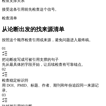
检查支撑关系
接受这条引用前先检查这个信号。
检查清单
从论断出发的找来源清单
按照这个顺序检查引用或来源，避免问题进入最终稿。
01
把论断改写成可被引用支撑的句子
先从最具体的字段开始，让后续检查有可靠锚点。
02
检查稳定标识符
用 DOI、PMID、标题、作者、期刊和年份追踪同一来源记
录。
03