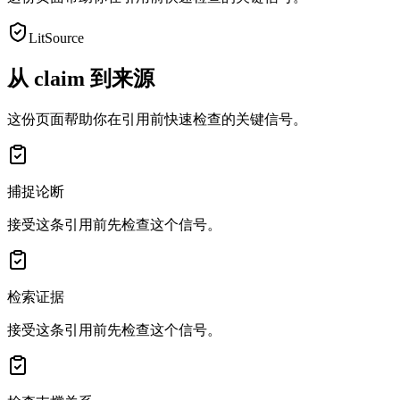
LitSource
从 claim 到来源
这份页面帮助你在引用前快速检查的关键信号。
捕捉论断
接受这条引用前先检查这个信号。
检索证据
接受这条引用前先检查这个信号。