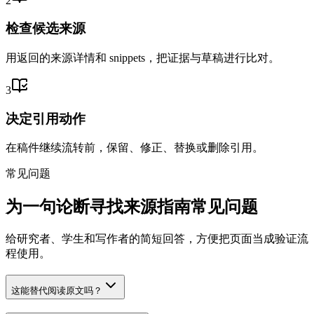
2
检查候选来源
用返回的来源详情和 snippets，把证据与草稿进行比对。
3
决定引用动作
在稿件继续流转前，保留、修正、替换或删除引用。
常见问题
为一句论断寻找来源指南常见问题
给研究者、学生和写作者的简短回答，方便把页面当成验证流
程使用。
这能替代阅读原文吗？