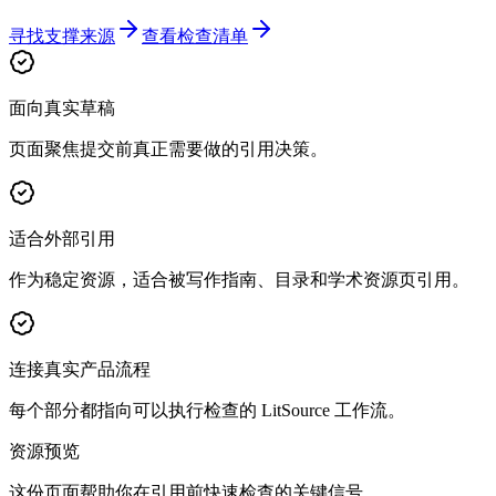
寻找支撑来源
查看检查清单
面向真实草稿
页面聚焦提交前真正需要做的引用决策。
适合外部引用
作为稳定资源，适合被写作指南、目录和学术资源页引用。
连接真实产品流程
每个部分都指向可以执行检查的 LitSource 工作流。
资源预览
这份页面帮助你在引用前快速检查的关键信号。