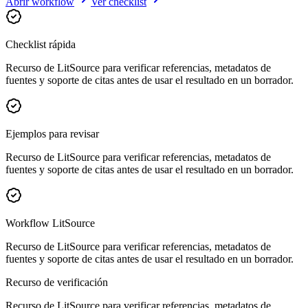
Abrir workflow
Ver checklist
Checklist rápida
Recurso de LitSource para verificar referencias, metadatos de
fuentes y soporte de citas antes de usar el resultado en un borrador.
Ejemplos para revisar
Recurso de LitSource para verificar referencias, metadatos de
fuentes y soporte de citas antes de usar el resultado en un borrador.
Workflow LitSource
Recurso de LitSource para verificar referencias, metadatos de
fuentes y soporte de citas antes de usar el resultado en un borrador.
Recurso de verificación
Recurso de LitSource para verificar referencias, metadatos de