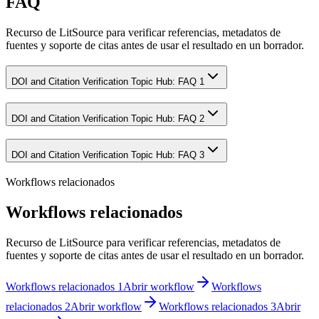
FAQ
Recurso de LitSource para verificar referencias, metadatos de
fuentes y soporte de citas antes de usar el resultado en un borrador.
DOI and Citation Verification Topic Hub: FAQ 1
DOI and Citation Verification Topic Hub: FAQ 2
DOI and Citation Verification Topic Hub: FAQ 3
Workflows relacionados
Workflows relacionados
Recurso de LitSource para verificar referencias, metadatos de
fuentes y soporte de citas antes de usar el resultado en un borrador.
Workflows relacionados 1
Abrir workflow
Workflows
relacionados 2
Abrir workflow
Workflows relacionados 3
Abrir