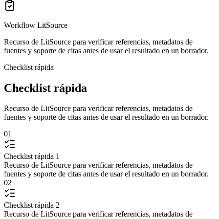
Workflow LitSource
Recurso de LitSource para verificar referencias, metadatos de
fuentes y soporte de citas antes de usar el resultado en un borrador.
Checklist rápida
Checklist rápida
Recurso de LitSource para verificar referencias, metadatos de
fuentes y soporte de citas antes de usar el resultado en un borrador.
01
Checklist rápida 1
Recurso de LitSource para verificar referencias, metadatos de
fuentes y soporte de citas antes de usar el resultado en un borrador.
02
Checklist rápida 2
Recurso de LitSource para verificar referencias, metadatos de