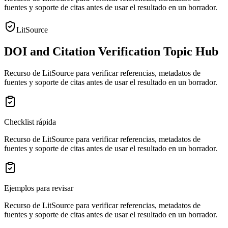
fuentes y soporte de citas antes de usar el resultado en un borrador.
LitSource
DOI and Citation Verification Topic Hub
Recurso de LitSource para verificar referencias, metadatos de
fuentes y soporte de citas antes de usar el resultado en un borrador.
Checklist rápida
Recurso de LitSource para verificar referencias, metadatos de
fuentes y soporte de citas antes de usar el resultado en un borrador.
Ejemplos para revisar
Recurso de LitSource para verificar referencias, metadatos de
fuentes y soporte de citas antes de usar el resultado en un borrador.