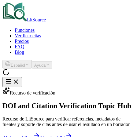
LitSource
Funciones
Verificar citas
Precios
FAQ
Blog
Español
Ayuda
Recurso de verificación
DOI and Citation Verification Topic Hub
Recurso de LitSource para verificar referencias, metadatos de
fuentes y soporte de citas antes de usar el resultado en un borrador.