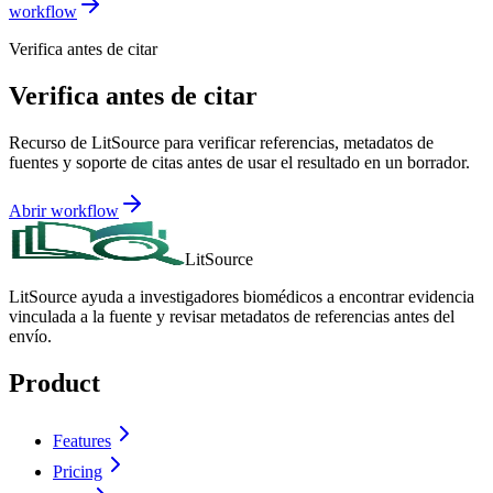
workflow
Verifica antes de citar
Verifica antes de citar
Recurso de LitSource para verificar referencias, metadatos de
fuentes y soporte de citas antes de usar el resultado en un borrador.
Abrir workflow
LitSource
LitSource ayuda a investigadores biomédicos a encontrar evidencia
vinculada a la fuente y revisar metadatos de referencias antes del
envío.
Product
Features
Pricing