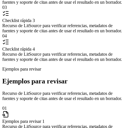
fuentes y soporte de citas antes de usar el resultado en un borrador.
03
Checklist rápida 3
Recurso de LitSource para verificar referencias, metadatos de
fuentes y soporte de citas antes de usar el resultado en un borrador.
04
Checklist rápida 4
Recurso de LitSource para verificar referencias, metadatos de
fuentes y soporte de citas antes de usar el resultado en un borrador.
Ejemplos para revisar
Ejemplos para revisar
Recurso de LitSource para verificar referencias, metadatos de
fuentes y soporte de citas antes de usar el resultado en un borrador.
01
Ejemplos para revisar 1
Recurso de LitSource para verificar referencias, metadatos de