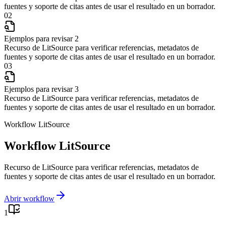
fuentes y soporte de citas antes de usar el resultado en un borrador.
02
Ejemplos para revisar 2
Recurso de LitSource para verificar referencias, metadatos de
fuentes y soporte de citas antes de usar el resultado en un borrador.
03
Ejemplos para revisar 3
Recurso de LitSource para verificar referencias, metadatos de
fuentes y soporte de citas antes de usar el resultado en un borrador.
Workflow LitSource
Workflow LitSource
Recurso de LitSource para verificar referencias, metadatos de
fuentes y soporte de citas antes de usar el resultado en un borrador.
Abrir workflow
1