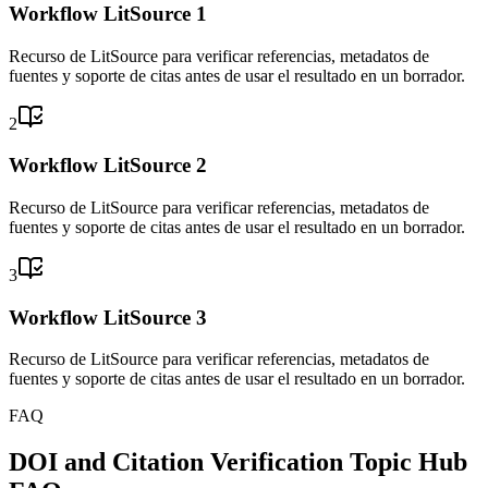
Workflow LitSource 1
Recurso de LitSource para verificar referencias, metadatos de
fuentes y soporte de citas antes de usar el resultado en un borrador.
2
Workflow LitSource 2
Recurso de LitSource para verificar referencias, metadatos de
fuentes y soporte de citas antes de usar el resultado en un borrador.
3
Workflow LitSource 3
Recurso de LitSource para verificar referencias, metadatos de
fuentes y soporte de citas antes de usar el resultado en un borrador.
FAQ
DOI and Citation Verification Topic Hub