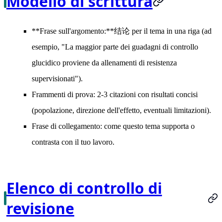
Modello di scrittura
**Frase sull'argomento:**结论 per il tema in una riga (ad
esempio, "La maggior parte dei guadagni di controllo
glucidico proviene da allenamenti di resistenza
supervisionati").
Frammenti di prova:
2-3 citazioni con risultati concisi
(popolazione, direzione dell'effetto, eventuali limitazioni).
Frase di collegamento:
come questo tema supporta o
contrasta con il tuo lavoro.
Elenco di controllo di
revisione