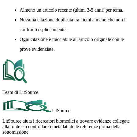
Almeno un articolo recente (ultimi 3-5 anni) per tema.
Nessuna citazione duplicata tra i temi a meno che non li
confronti esplicitamente.
Ogni citazione è tracciabile all'articolo originale con le
prove evidenziate.
Team di LitSource
LitSource
LitSource aiuta i ricercatori biomedici a trovare evidenze collegate
alla fonte e a controllare i metadati delle referenze prima della
sottomissione.