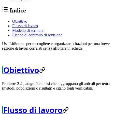
Indice
Obiettivo
Flusso di lavoro
Modello di scrittura
Elenco di controllo di revisione
Usa LitSource per raccogliere e organizzare citazioni per una breve
sezione di lavori correlati senza affogare in schede.
Obiettivo
Produrre 2-4 paragrafi concisi che raggruppano gli articoli per tema
(metodi, popolazioni o risultati) e citano fonti verificabili.
Flusso di lavoro