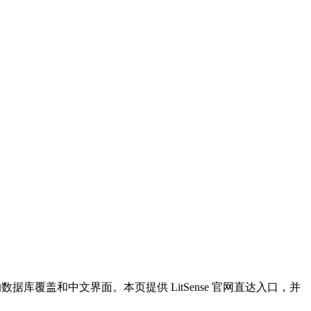
广的数据库覆盖和中文界面。本页提供 LitSense 官网直达入口，并