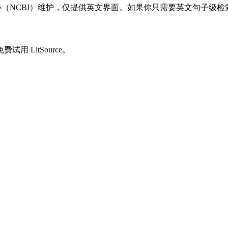
息中心（NCBI）维护，仅提供英文界面。如果你只需要英文句子级
 LitSource。