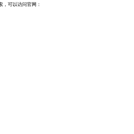
检索，可以访问官网：