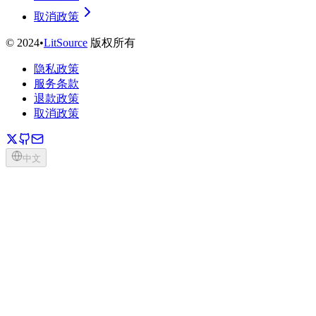
取消政策
©
2024
•
LitSource
版权所有
隐私政策
服务条款
退款政策
取消政策
中文