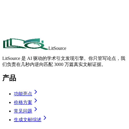
安装插件
查看插件说明
LitSource
LitSource 是 AI 驱动的学术引文发现引擎。你只管写论点，我
们负责在几秒内逆向匹配 3000 万篇真实文献证据。
产品
功能亮点
价格方案
常见问题
生成文献综述