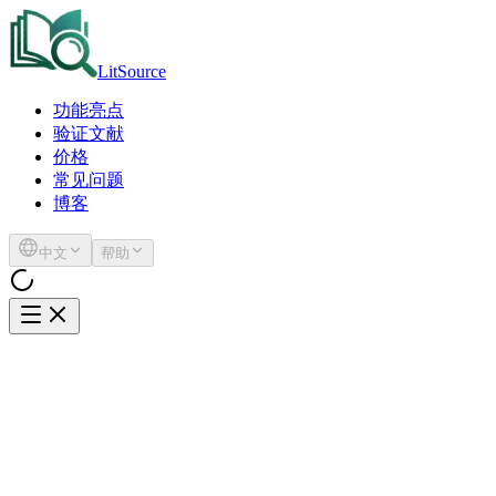
LitSource
功能亮点
验证文献
价格
常见问题
博客
中文
帮助