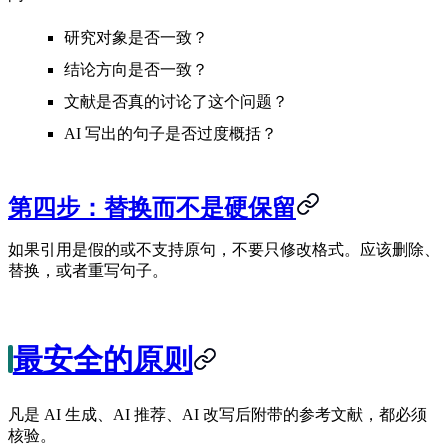
研究对象是否一致？
结论方向是否一致？
文献是否真的讨论了这个问题？
AI 写出的句子是否过度概括？
第四步：替换而不是硬保留
如果引用是假的或不支持原句，不要只修改格式。应该删除、
替换，或者重写句子。
最安全的原则
凡是 AI 生成、AI 推荐、AI 改写后附带的参考文献，都必须
核验。