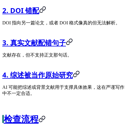
2. DOI 错配
DOI 指向另一篇论文，或者 DOI 格式像真的但无法解析。
3. 真实文献配错句子
文献存在，但不支持正文那句话。
4. 综述被当作原始研究
AI 可能把综述或背景文献用于支撑具体效果，这在严谨写作
中不一定合适。
检查流程