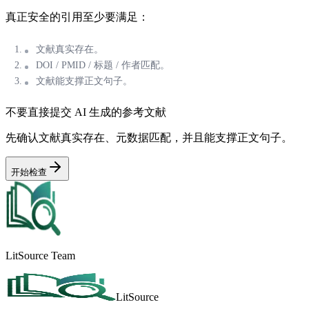
真正安全的引用至少要满足：
文献真实存在。
DOI / PMID / 标题 / 作者匹配。
文献能支撑正文句子。
不要直接提交 AI 生成的参考文献
先确认文献真实存在、元数据匹配，并且能支撑正文句子。
开始检查
LitSource Team
LitSource