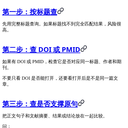
第一步：按标题查
先用完整标题查询。如果标题找不到完全匹配结果，风险很
高。
第二步：查 DOI 或 PMID
如果有 DOI 或 PMID，检查它是否对应同一标题、作者和期
刊。
不要只看 DOI 是否能打开，还要看打开后是不是同一篇文
章。
第三步：查是否支撑原句
把正文句子和文献摘要、结果或结论放在一起比较。
问：