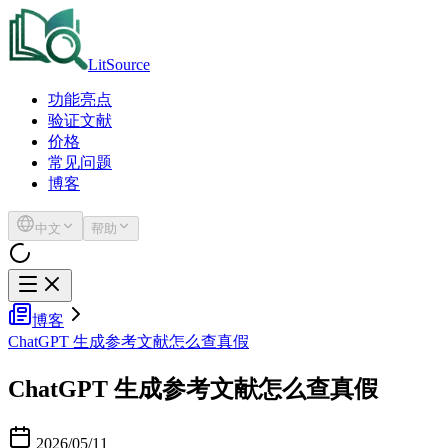
LitSource
功能亮点
验证文献
价格
常见问题
博客
中文
帮助
博客
ChatGPT 生成参考文献怎么查真假
ChatGPT 生成参考文献怎么查真假
2026/05/11