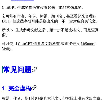
ChatGPT 生成的参考文献看起来可能非常像真的。
它可能有作者、年份、标题、期刊名，甚至看起来合理的
DOI。但这些字段可能是拼出来的，不一定对应真实论文。
所以 AI 生成参考文献之后，第一步不是改格式，而是查真
假。
可以使用
ChatGPT 假参考文献检查
或直接进入
LitSource
Verify
。
常见问题
1. 完全虚构
标题、作者、期刊都很像真实论文，但实际上没有这篇文章。