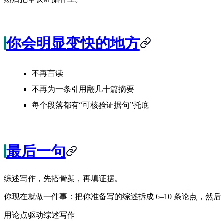
你会明显变快的地方
不再盲读
不再为一条引用翻几十篇摘要
每个段落都有“可核验证据句”托底
最后一句
综述写作，先搭骨架，再填证据。
你现在就做一件事：把你准备写的综述拆成 6–10 条论点，然后一条条
用论点驱动综述写作