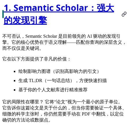
1. Semantic Scholar：强大
的发现引擎
不可否认，Semantic Scholar 是目前领先的 AI 驱动的发现引
擎。它的核心优势在于语义理解——匹配你查询的深层含义，
而不仅仅是关键词。
它在以下方面提供了非凡的价值：
绘制影响力图谱（识别高影响力的引文）
生成 TL;DR（一句话总结），方便快速扫描
基于你的个人文献库进行精准推荐
它的局限性在哪里？
它将“论文”视为一个最小的原子单位。
它告诉你这篇论文是关于什么的，但当你需要验证一个具体、
细微的科学主张时，你仍然需要手动在 PDF 中翻找，以定位
确切的方法论或数据点。