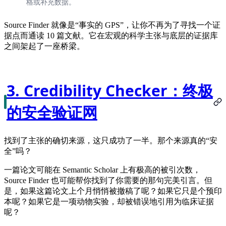
格或补充数据
。
Source Finder 就像是“事实的 GPS”，让你不再为了寻找一个证
据点而通读 10 篇文献。它在宏观的科学主张与底层的证据库
之间架起了一座桥梁。
3. Credibility Checker：终极
的安全验证网
找到了主张的确切来源，这只成功了一半。那个来源真的“安
全”吗？
一篇论文可能在 Semantic Scholar 上有极高的被引次数，
Source Finder 也可能帮你找到了你需要的那句完美引言。但
是，如果这篇论文上个月悄悄被撤稿了呢？如果它只是个预印
本呢？如果它是一项动物实验，却被错误地引用为临床证据
呢？