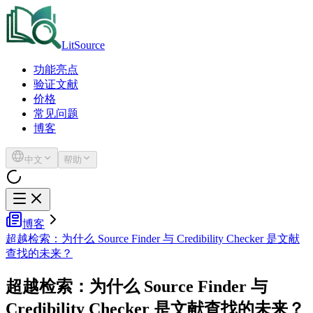
LitSource
功能亮点
验证文献
价格
常见问题
博客
中文
帮助
博客
超越检索：为什么 Source Finder 与 Credibility Checker 是文献
查找的未来？
超越检索：为什么 Source Finder 与
Credibility Checker 是文献查找的未来？