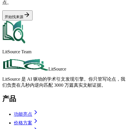
点。
开始找来源
LitSource Team
LitSource
LitSource 是 AI 驱动的学术引文发现引擎。你只管写论点，我
们负责在几秒内逆向匹配 3000 万篇真实文献证据。
产品
功能亮点
价格方案