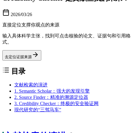
2026/03/26
直接定位支撑你观点的来源
输入具体科学主张，找到可点击核验的论文、证据句和引用格
式。
去定位证据来源
目录
文献检索的演进
1. Semantic Scholar：强大的发现引擎
2. Source Finder：精准的溯源定位器
3. Credibility Checker：终极的安全验证网
现代研究的“三驾马车”