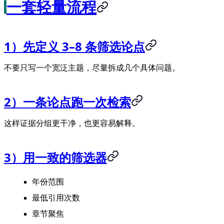
一套轻量流程
1）先定义 3–8 条筛选论点
不要只写一个宽泛主题，尽量拆成几个具体问题。
2）一条论点跑一次检索
这样证据分组更干净，也更容易解释。
3）用一致的筛选器
年份范围
最低引用次数
章节聚焦