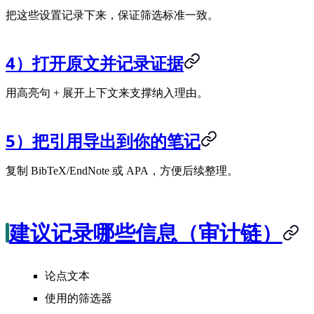
把这些设置记录下来，保证筛选标准一致。
4）打开原文并记录证据
用高亮句 + 展开上下文来支撑纳入理由。
5）把引用导出到你的笔记
复制 BibTeX/EndNote 或 APA，方便后续整理。
建议记录哪些信息（审计链）
论点文本
使用的筛选器