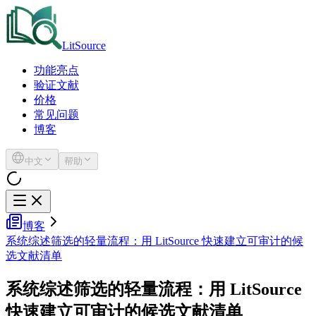
LitSource
功能亮点
验证文献
价格
常见问题
博客
中文
帮助
博客
系统综述筛选的轻量流程：用 LitSource 快速建立可审计的候
选文献清单
系统综述筛选的轻量流程：用 LitSource
快速建立可审计的候选文献清单