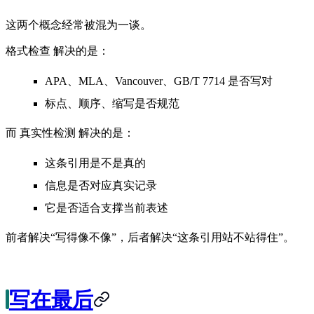
这两个概念经常被混为一谈。
格式检查
解决的是：
APA、MLA、Vancouver、GB/T 7714 是否写对
标点、顺序、缩写是否规范
而
真实性检测
解决的是：
这条引用是不是真的
信息是否对应真实记录
它是否适合支撑当前表述
前者解决“写得像不像”，后者解决“这条引用站不站得住”。
写在最后