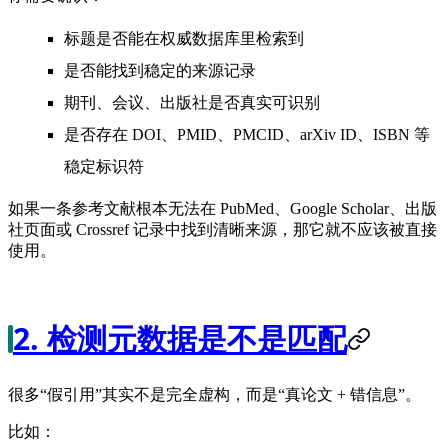
标题是否能在权威数据库里检索到
是否能找到稳定的来源记录
期刊、会议、出版社是否真实可识别
是否存在 DOI、PMID、PMCID、arXiv ID、ISBN 等
稳定标识符
如果一条参考文献根本无法在 PubMed、Google Scholar、出版
社页面或 Crossref 记录中找到清晰来源，那它就不应该被直接
使用。
2. 检测元数据是不是匹配
很多“假引用”其实不是完全虚构，而是“真论文 + 错信息”。
比如：