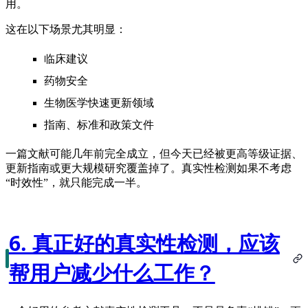
用。
这在以下场景尤其明显：
临床建议
药物安全
生物医学快速更新领域
指南、标准和政策文件
一篇文献可能几年前完全成立，但今天已经被更高等级证据、
更新指南或更大规模研究覆盖掉了。真实性检测如果不考虑
“时效性”，就只能完成一半。
6. 真正好的真实性检测，应该
帮用户减少什么工作？