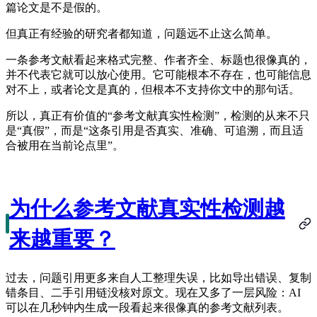
篇论文是不是假的。
但真正有经验的研究者都知道，问题远不止这么简单。
一条参考文献看起来格式完整、作者齐全、标题也很像真的，
并不代表它就可以放心使用。它可能根本不存在，也可能信息
对不上，或者论文是真的，但根本不支持你文中的那句话。
所以，真正有价值的“参考文献真实性检测”，检测的从来不只
是“真假”，而是“这条引用是否真实、准确、可追溯，而且适
合被用在当前论点里”。
为什么参考文献真实性检测越
来越重要？
过去，问题引用更多来自人工整理失误，比如导出错误、复制
错条目、二手引用链没核对原文。现在又多了一层风险：AI
可以在几秒钟内生成一段看起来很像真的参考文献列表。