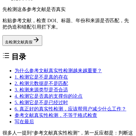
先检测这条参考文献是否真实
粘贴参考文献，检查 DOI、标题、年份和来源是否匹配，先
把伪造和错配引用拦下来。
去检测文献真假
目录
为什么参考文献真实性检测越来越重要？
1. 检测它是不是真的存在
2. 检测元数据是不是匹配
3. 检测来源类型是否合适
4. 检测它是否真的支撑你的论点
5. 检测它是不是已经过时
6. 真正好的真实性检测，应该帮用户减少什么工作？
参考文献真实性检测，不等于格式检查
写在最后
很多人一提到“参考文献真实性检测”，第一反应都是：判断这