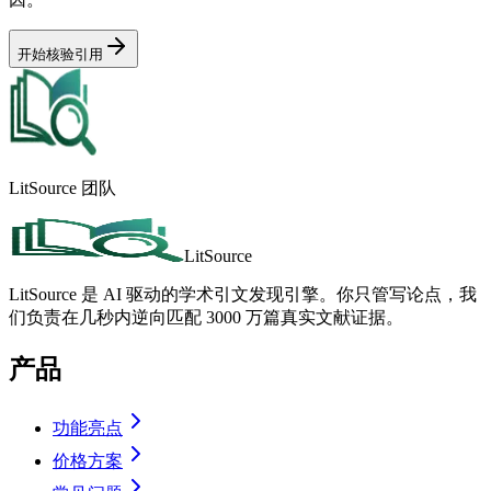
开始核验引用
LitSource 团队
LitSource
LitSource 是 AI 驱动的学术引文发现引擎。你只管写论点，我
们负责在几秒内逆向匹配 3000 万篇真实文献证据。
产品
功能亮点
价格方案