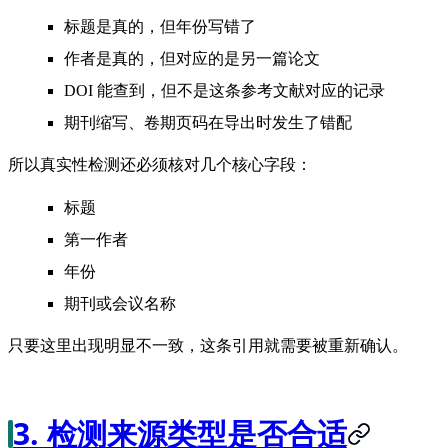
标题是真的，但年份写错了
作者是真的，但对应的是另一篇论文
DOI 能查到，但不是这条参考文献对应的记录
期刊缩写、卷期页码在导出时发生了错配
所以真实性检测还必须核对几个核心字段：
标题
第一作者
年份
期刊或会议名称
只要这里出现明显不一致，这条引用就需要被重新确认。
3. 检测来源类型是否合适