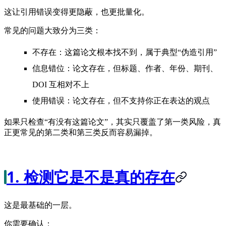
这让引用错误变得更隐蔽，也更批量化。
常见的问题大致分为三类：
不存在
：这篇论文根本找不到，属于典型“伪造引用”
信息错位
：论文存在，但标题、作者、年份、期刊、
DOI 互相对不上
使用错误
：论文存在，但不支持你正在表达的观点
如果只检查“有没有这篇论文”，其实只覆盖了第一类风险，真
正更常见的第二类和第三类反而容易漏掉。
1. 检测它是不是真的存在
这是最基础的一层。
你需要确认：