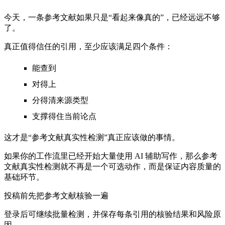
今天，一条参考文献如果只是“看起来像真的”，已经远远不够
了。
真正值得信任的引用，至少应该满足四个条件：
能查到
对得上
分得清来源类型
支撑得住当前论点
这才是“参考文献真实性检测”真正应该做的事情。
如果你的工作流里已经开始大量使用 AI 辅助写作，那么参考
文献真实性检测就不再是一个可选动作，而是保证内容质量的
基础环节。
投稿前先把参考文献核验一遍
登录后可继续批量检测，并保存每条引用的核验结果和风险原
因。