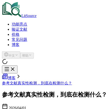
LitSource
功能亮点
验证文献
价格
常见问题
博客
中文
帮助
博客
参考文献真实性检测，到底在检测什么？
参考文献真实性检测，到底在检测什么？
2026/04/01