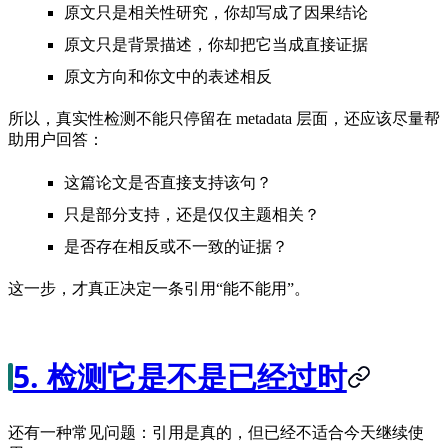
原文只是相关性研究，你却写成了因果结论
原文只是背景描述，你却把它当成直接证据
原文方向和你文中的表述相反
所以，真实性检测不能只停留在 metadata 层面，还应该尽量帮
助用户回答：
这篇论文是否直接支持该句？
只是部分支持，还是仅仅主题相关？
是否存在相反或不一致的证据？
这一步，才真正决定一条引用“能不能用”。
5. 检测它是不是已经过时
还有一种常见问题：引用是真的，但已经不适合今天继续使