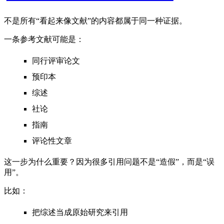
不是所有“看起来像文献”的内容都属于同一种证据。
一条参考文献可能是：
同行评审论文
预印本
综述
社论
指南
评论性文章
这一步为什么重要？因为很多引用问题不是“造假”，而是“误
用”。
比如：
把综述当成原始研究来引用