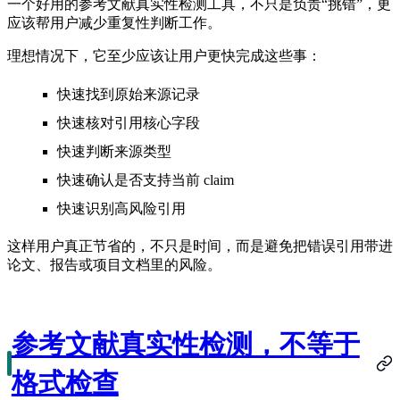
一个好用的参考文献真实性检测工具，不只是负责“挑错”，更
应该帮用户减少重复性判断工作。
理想情况下，它至少应该让用户更快完成这些事：
快速找到原始来源记录
快速核对引用核心字段
快速判断来源类型
快速确认是否支持当前 claim
快速识别高风险引用
这样用户真正节省的，不只是时间，而是避免把错误引用带进
论文、报告或项目文档里的风险。
参考文献真实性检测，不等于
格式检查