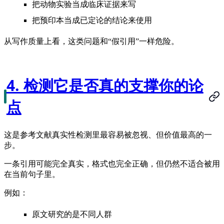
把动物实验当成临床证据来写
把预印本当成已定论的结论来使用
从写作质量上看，这类问题和“假引用”一样危险。
4. 检测它是否真的支撑你的论
点
这是参考文献真实性检测里最容易被忽视、但价值最高的一
步。
一条引用可能完全真实，格式也完全正确，但仍然不适合被用
在当前句子里。
例如：
原文研究的是不同人群